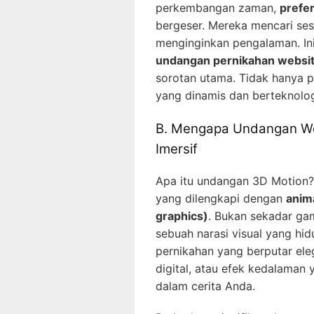
perkembangan zaman,
prefe
bergeser. Mereka mencari ses
menginginkan pengalaman. In
undangan pernikahan websit
sorotan utama. Tidak hanya p
yang dinamis dan berteknolog
B. Mengapa Undangan Web
Imersif
Apa itu undangan 3D Motion? 
yang dilengkapi dengan
anim
graphics)
. Bukan sekadar gam
sebuah narasi visual yang hid
pernikahan yang berputar el
digital, atau efek kedalama
dalam cerita Anda.