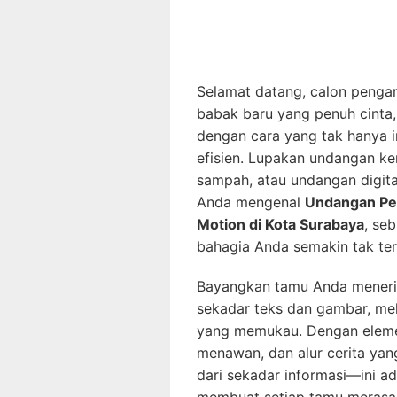
Selamat datang, calon pengan
babak baru yang penuh cinta,
dengan cara yang tak hanya i
efisien. Lupakan undangan ke
sampah, atau undangan digita
Anda mengenal
Undangan Per
Motion di Kota Surabaya
, se
bahagia Anda semakin tak ter
Bayangkan tamu Anda meneri
sekadar teks dan gambar, mel
yang memukau. Dengan eleme
menawan, dan alur cerita yang
dari sekadar informasi—ini ad
membuat setiap tamu merasak