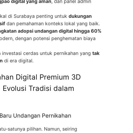
pao digital yang aman
, dan panel admin
okal di Surabaya penting untuk
dukungan
sif
dan pemahaman konteks lokal yang baik.
ngkatan adopsi undangan digital hingga 60%
odern, dengan potensi penghematan biaya
 investasi cerdas untuk pernikahan yang
tak
an
di era digital.
ahan Digital Premium 3D
 Evolusi Tradisi dalam
a Baru Undangan Pernikahan
atu-satunya pilihan. Namun, seiring