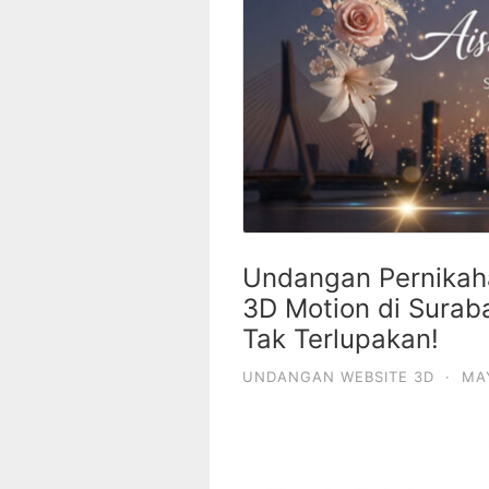
Undangan Pernikaha
3D Motion di Sura
Tak Terlupakan!
UNDANGAN WEBSITE 3D
·
MA