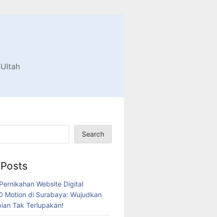
 Ultah
Search
 Posts
ernikahan Website Digital
 Motion di Surabaya: Wujudkan
an Tak Terlupakan!