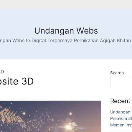
Undangan Webs
gan Website Digital Terpercaya Pernikahan Aqiqah Khitan
3D
Search
site 3D
Recent
Undangan P
Premium 3D
Momen Impi