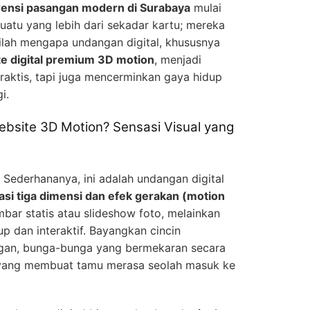
rensi pasangan modern di Surabaya
mulai
uatu yang lebih dari sekadar kartu; mereka
ilah mengapa undangan digital, khususnya
e digital premium 3D motion
, menjadi
raktis, tapi juga mencerminkan gaya hidup
i.
site 3D Motion? Sensasi Visual yang
Sederhananya, ini adalah undangan digital
asi tiga dimensi dan efek gerakan (motion
bar statis atau slideshow foto, melainkan
up dan interaktif. Bayangkan cincin
egan, bunga-bunga yang bermekaran secara
n yang membuat tamu merasa seolah masuk ke