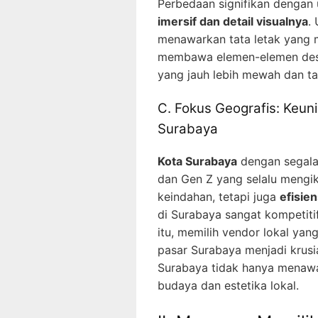
Perbedaan signifikan dengan 
imersif dan detail visualnya
.
menawarkan tata letak yang 
membawa elemen-elemen desa
yang jauh lebih mewah dan ta
C. Fokus Geografis: Keun
Surabaya
Kota Surabaya
dengan segala 
dan Gen Z yang selalu mengik
keindahan, tetapi juga
efisie
di Surabaya sangat kompetiti
itu, memilih vendor lokal yan
pasar Surabaya menjadi krusi
Surabaya tidak hanya menawa
budaya dan estetika lokal.