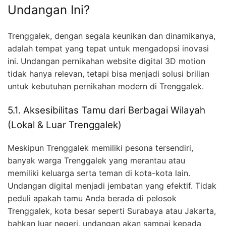
Undangan Ini?
Trenggalek, dengan segala keunikan dan dinamikanya,
adalah tempat yang tepat untuk mengadopsi inovasi
ini. Undangan pernikahan website digital 3D motion
tidak hanya relevan, tetapi bisa menjadi solusi brilian
untuk kebutuhan pernikahan modern di Trenggalek.
5.1. Aksesibilitas Tamu dari Berbagai Wilayah
(Lokal & Luar Trenggalek)
Meskipun Trenggalek memiliki pesona tersendiri,
banyak warga Trenggalek yang merantau atau
memiliki keluarga serta teman di kota-kota lain.
Undangan digital menjadi jembatan yang efektif. Tidak
peduli apakah tamu Anda berada di pelosok
Trenggalek, kota besar seperti Surabaya atau Jakarta,
bahkan luar negeri, undangan akan sampai kepada