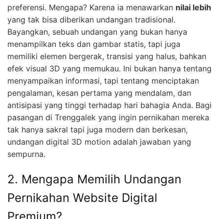
preferensi. Mengapa? Karena ia menawarkan
nilai lebih
yang tak bisa diberikan undangan tradisional.
Bayangkan, sebuah undangan yang bukan hanya
menampilkan teks dan gambar statis, tapi juga
memiliki elemen bergerak, transisi yang halus, bahkan
efek visual 3D yang memukau. Ini bukan hanya tentang
menyampaikan informasi, tapi tentang menciptakan
pengalaman, kesan pertama yang mendalam, dan
antisipasi yang tinggi terhadap hari bahagia Anda. Bagi
pasangan di Trenggalek yang ingin pernikahan mereka
tak hanya sakral tapi juga modern dan berkesan,
undangan digital 3D motion adalah jawaban yang
sempurna.
2. Mengapa Memilih Undangan
Pernikahan Website Digital
Premium?