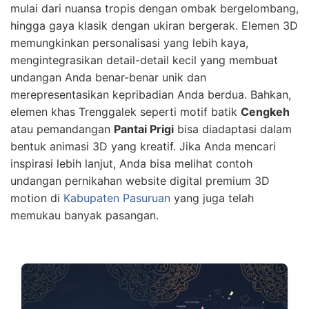
mulai dari nuansa tropis dengan ombak bergelombang,
hingga gaya klasik dengan ukiran bergerak. Elemen 3D
memungkinkan personalisasi yang lebih kaya,
mengintegrasikan detail-detail kecil yang membuat
undangan Anda benar-benar unik dan
merepresentasikan kepribadian Anda berdua. Bahkan,
elemen khas Trenggalek seperti motif batik
Cengkeh
atau pemandangan
Pantai Prigi
bisa diadaptasi dalam
bentuk animasi 3D yang kreatif. Jika Anda mencari
inspirasi lebih lanjut, Anda bisa melihat contoh
undangan pernikahan website digital premium 3D
motion di
Kabupaten Pasuruan
yang juga telah
memukau banyak pasangan.