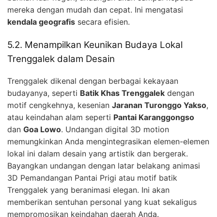
mereka dengan mudah dan cepat. Ini mengatasi
kendala geografis
secara efisien.
5.2. Menampilkan Keunikan Budaya Lokal
Trenggalek dalam Desain
Trenggalek dikenal dengan berbagai kekayaan
budayanya, seperti
Batik Khas Trenggalek
dengan
motif cengkehnya, kesenian
Jaranan Turonggo Yakso
,
atau keindahan alam seperti
Pantai Karanggongso
dan
Goa Lowo
. Undangan digital 3D motion
memungkinkan Anda mengintegrasikan elemen-elemen
lokal ini dalam desain yang artistik dan bergerak.
Bayangkan undangan dengan latar belakang animasi
3D Pemandangan Pantai Prigi atau motif batik
Trenggalek yang beranimasi elegan. Ini akan
memberikan sentuhan personal yang kuat sekaligus
mempromosikan keindahan daerah Anda.