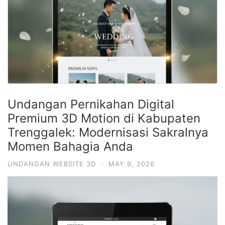
Undangan Pernikahan Digital
Premium 3D Motion di Kabupaten
Trenggalek: Modernisasi Sakralnya
Momen Bahagia Anda
UNDANGAN WEBSITE 3D
·
MAY 9, 2026