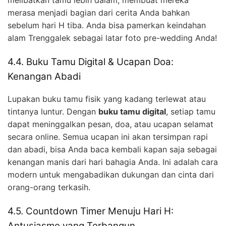
merasa menjadi bagian dari cerita Anda bahkan
sebelum hari H tiba. Anda bisa pamerkan keindahan
alam Trenggalek sebagai latar foto pre-wedding Anda!
4.4. Buku Tamu Digital & Ucapan Doa:
Kenangan Abadi
Lupakan buku tamu fisik yang kadang terlewat atau
tintanya luntur. Dengan
buku tamu digital
, setiap tamu
dapat meninggalkan pesan, doa, atau ucapan selamat
secara online. Semua ucapan ini akan tersimpan rapi
dan abadi, bisa Anda baca kembali kapan saja sebagai
kenangan manis dari hari bahagia Anda. Ini adalah cara
modern untuk mengabadikan dukungan dan cinta dari
orang-orang terkasih.
4.5. Countdown Timer Menuju Hari H:
Antusiasme yang Terbangun