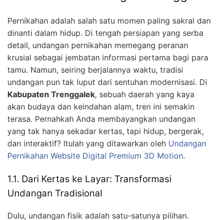
Pernikahan adalah salah satu momen paling sakral dan
dinanti dalam hidup. Di tengah persiapan yang serba
detail, undangan pernikahan memegang peranan
krusial sebagai jembatan informasi pertama bagi para
tamu. Namun, seiring berjalannya waktu, tradisi
undangan pun tak luput dari sentuhan modernisasi. Di
Kabupaten Trenggalek
, sebuah daerah yang kaya
akan budaya dan keindahan alam, tren ini semakin
terasa. Pernahkah Anda membayangkan undangan
yang tak hanya sekadar kertas, tapi hidup, bergerak,
dan interaktif? Itulah yang ditawarkan oleh
Undangan
Pernikahan Website Digital Premium 3D Motion
.
1.1. Dari Kertas ke Layar: Transformasi
Undangan Tradisional
Dulu, undangan fisik adalah satu-satunya pilihan.