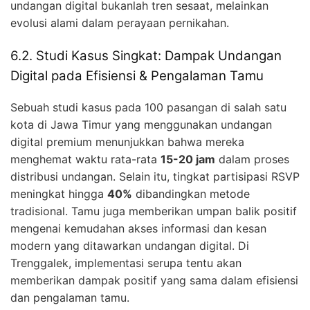
undangan digital bukanlah tren sesaat, melainkan
evolusi alami dalam perayaan pernikahan.
6.2. Studi Kasus Singkat: Dampak Undangan
Digital pada Efisiensi & Pengalaman Tamu
Sebuah studi kasus pada 100 pasangan di salah satu
kota di Jawa Timur yang menggunakan undangan
digital premium menunjukkan bahwa mereka
menghemat waktu rata-rata
15-20 jam
dalam proses
distribusi undangan. Selain itu, tingkat partisipasi RSVP
meningkat hingga
40%
dibandingkan metode
tradisional. Tamu juga memberikan umpan balik positif
mengenai kemudahan akses informasi dan kesan
modern yang ditawarkan undangan digital. Di
Trenggalek, implementasi serupa tentu akan
memberikan dampak positif yang sama dalam efisiensi
dan pengalaman tamu.