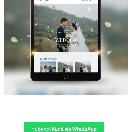
Hubungi Kami via WhatsApp