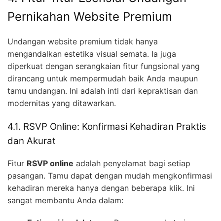
Pernikahan Website Premium
Undangan website premium tidak hanya
mengandalkan estetika visual semata. Ia juga
diperkuat dengan serangkaian fitur fungsional yang
dirancang untuk mempermudah baik Anda maupun
tamu undangan. Ini adalah inti dari kepraktisan dan
modernitas yang ditawarkan.
4.1. RSVP Online: Konfirmasi Kehadiran Praktis
dan Akurat
Fitur
RSVP online
adalah penyelamat bagi setiap
pasangan. Tamu dapat dengan mudah mengkonfirmasi
kehadiran mereka hanya dengan beberapa klik. Ini
sangat membantu Anda dalam: