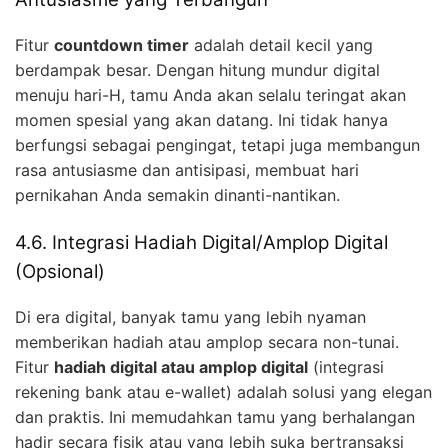
Fitur
countdown timer
adalah detail kecil yang
berdampak besar. Dengan hitung mundur digital
menuju hari-H, tamu Anda akan selalu teringat akan
momen spesial yang akan datang. Ini tidak hanya
berfungsi sebagai pengingat, tetapi juga membangun
rasa antusiasme dan antisipasi, membuat hari
pernikahan Anda semakin dinanti-nantikan.
4.6. Integrasi Hadiah Digital/Amplop Digital
(Opsional)
Di era digital, banyak tamu yang lebih nyaman
memberikan hadiah atau amplop secara non-tunai.
Fitur
hadiah digital atau amplop digital
(integrasi
rekening bank atau e-wallet) adalah solusi yang elegan
dan praktis. Ini memudahkan tamu yang berhalangan
hadir secara fisik atau yang lebih suka bertransaksi