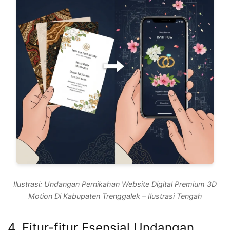
Ilustrasi: Undangan Pernikahan Website Digital Premium 3D
Motion Di Kabupaten Trenggalek – Ilustrasi Tengah
4. Fitur-fitur Esensial Undangan