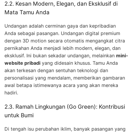
2.2. Kesan Modern, Elegan, dan Eksklusif di
Mata Tamu Anda
Undangan adalah cerminan gaya dan kepribadian
Anda sebagai pasangan. Undangan digital premium
dengan 3D motion secara otomatis mengangkat citra
pernikahan Anda menjadi lebih modern, elegan, dan
eksklusif. Ini bukan sekadar undangan, melainkan
mini-
website pribadi
yang didesain khusus. Tamu Anda
akan terkesan dengan sentuhan teknologi dan
personalisasi yang mendalam, memberikan gambaran
awal betapa istimewanya acara yang akan mereka
hadiri.
2.3. Ramah Lingkungan (Go Green): Kontribusi
untuk Bumi
Di tengah isu perubahan iklim, banyak pasangan yang