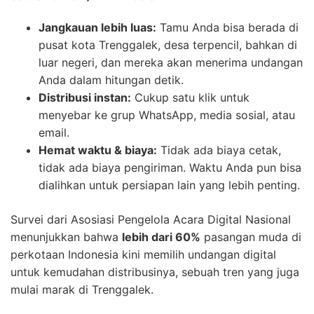
Jangkauan lebih luas:
Tamu Anda bisa berada di
pusat kota Trenggalek, desa terpencil, bahkan di
luar negeri, dan mereka akan menerima undangan
Anda dalam hitungan detik.
Distribusi instan:
Cukup satu klik untuk
menyebar ke grup WhatsApp, media sosial, atau
email.
Hemat waktu & biaya:
Tidak ada biaya cetak,
tidak ada biaya pengiriman. Waktu Anda pun bisa
dialihkan untuk persiapan lain yang lebih penting.
Survei dari Asosiasi Pengelola Acara Digital Nasional
menunjukkan bahwa
lebih dari 60%
pasangan muda di
perkotaan Indonesia kini memilih undangan digital
untuk kemudahan distribusinya, sebuah tren yang juga
mulai marak di Trenggalek.