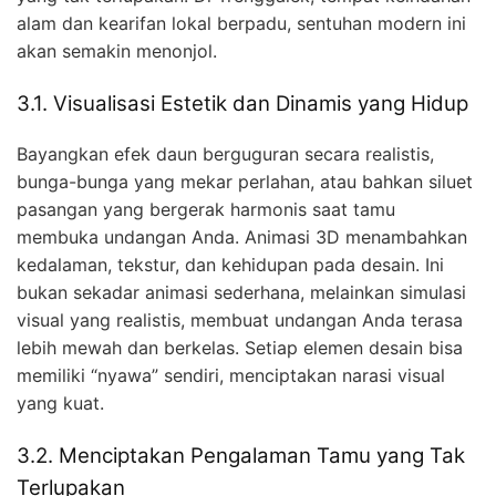
alam dan kearifan lokal berpadu, sentuhan modern ini
akan semakin menonjol.
3.1. Visualisasi Estetik dan Dinamis yang Hidup
Bayangkan efek daun berguguran secara realistis,
bunga-bunga yang mekar perlahan, atau bahkan siluet
pasangan yang bergerak harmonis saat tamu
membuka undangan Anda. Animasi 3D menambahkan
kedalaman, tekstur, dan kehidupan pada desain. Ini
bukan sekadar animasi sederhana, melainkan simulasi
visual yang realistis, membuat undangan Anda terasa
lebih mewah dan berkelas. Setiap elemen desain bisa
memiliki “nyawa” sendiri, menciptakan narasi visual
yang kuat.
3.2. Menciptakan Pengalaman Tamu yang Tak
Terlupakan