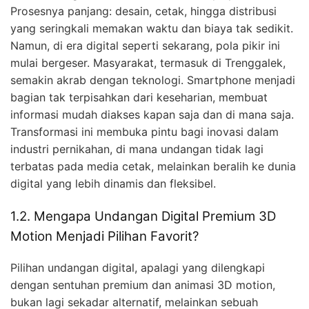
Prosesnya panjang: desain, cetak, hingga distribusi
yang seringkali memakan waktu dan biaya tak sedikit.
Namun, di era digital seperti sekarang, pola pikir ini
mulai bergeser. Masyarakat, termasuk di Trenggalek,
semakin akrab dengan teknologi. Smartphone menjadi
bagian tak terpisahkan dari keseharian, membuat
informasi mudah diakses kapan saja dan di mana saja.
Transformasi ini membuka pintu bagi inovasi dalam
industri pernikahan, di mana undangan tidak lagi
terbatas pada media cetak, melainkan beralih ke dunia
digital yang lebih dinamis dan fleksibel.
1.2. Mengapa Undangan Digital Premium 3D
Motion Menjadi Pilihan Favorit?
Pilihan undangan digital, apalagi yang dilengkapi
dengan sentuhan premium dan animasi 3D motion,
bukan lagi sekadar alternatif, melainkan sebuah