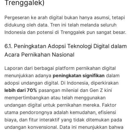
Trenggalek)
Pergeseran ke arah digital bukan hanya asumsi, tetapi
didukung oleh data. Tren ini telah melanda seluruh
Indonesia dan potensi di Trenggalek pun sangat besar.
6.1. Peningkatan Adopsi Teknologi Digital dalam
Acara Pernikahan Nasional
Laporan dari berbagai platform pernikahan digital
menunjukkan adanya
peningkatan signifikan
dalam
adopsi undangan digital. Di Indonesia, diperkirakan
lebih dari 70%
pasangan milenial dan Gen Z kini
mempertimbangkan atau telah menggunakan
undangan digital untuk pernikahan mereka. Faktor
utama pendorongnya adalah kemudahan, efisiensi
biaya, dan fitur interaktif yang tidak ditemukan pada
undangan konvensional. Data ini menunjukkan bahwa