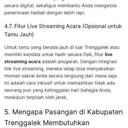
secara digital, sekaligus membantu Anda mengelola
penerimaan hadiah dengan lebih rapi.
4.7. Fitur Live Streaming Acara (Opsional untuk
Tamu Jauh)
Untuk tamu yang berada jauh di luar Trenggalek atau
memiliki kendala untuk hadir secara fisik, fitur
live
streaming acara
adalah anugerah. Dengan integrasi
link live streaming, mereka tetap bisa menyaksikan
momen sakral Anda secara langsung dari mana saja.
Ini adalah cara inklusif untuk memastikan tidak ada
seorang pun yang ketinggalan hari bahagia Anda,
meskipun terpisah oleh jarak.
5. Mengapa Pasangan di Kabupaten
Trenggalek Membutuhkan