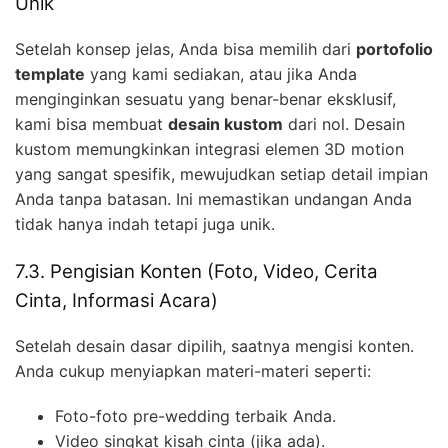
Unik
Setelah konsep jelas, Anda bisa memilih dari
portofolio
template
yang kami sediakan, atau jika Anda
menginginkan sesuatu yang benar-benar eksklusif,
kami bisa membuat
desain kustom
dari nol. Desain
kustom memungkinkan integrasi elemen 3D motion
yang sangat spesifik, mewujudkan setiap detail impian
Anda tanpa batasan. Ini memastikan undangan Anda
tidak hanya indah tetapi juga unik.
7.3. Pengisian Konten (Foto, Video, Cerita
Cinta, Informasi Acara)
Setelah desain dasar dipilih, saatnya mengisi konten.
Anda cukup menyiapkan materi-materi seperti:
Foto-foto pre-wedding terbaik Anda.
Video singkat kisah cinta (jika ada).