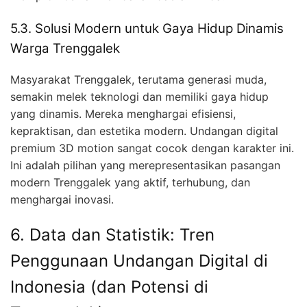
5.3. Solusi Modern untuk Gaya Hidup Dinamis
Warga Trenggalek
Masyarakat Trenggalek, terutama generasi muda,
semakin melek teknologi dan memiliki gaya hidup
yang dinamis. Mereka menghargai efisiensi,
kepraktisan, dan estetika modern. Undangan digital
premium 3D motion sangat cocok dengan karakter ini.
Ini adalah pilihan yang merepresentasikan pasangan
modern Trenggalek yang aktif, terhubung, dan
menghargai inovasi.
6. Data dan Statistik: Tren
Penggunaan Undangan Digital di
Indonesia (dan Potensi di