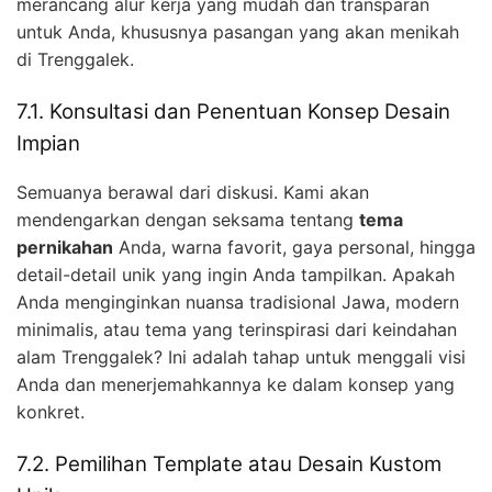
merancang alur kerja yang mudah dan transparan
untuk Anda, khususnya pasangan yang akan menikah
di Trenggalek.
7.1. Konsultasi dan Penentuan Konsep Desain
Impian
Semuanya berawal dari diskusi. Kami akan
mendengarkan dengan seksama tentang
tema
pernikahan
Anda, warna favorit, gaya personal, hingga
detail-detail unik yang ingin Anda tampilkan. Apakah
Anda menginginkan nuansa tradisional Jawa, modern
minimalis, atau tema yang terinspirasi dari keindahan
alam Trenggalek? Ini adalah tahap untuk menggali visi
Anda dan menerjemahkannya ke dalam konsep yang
konkret.
7.2. Pemilihan Template atau Desain Kustom