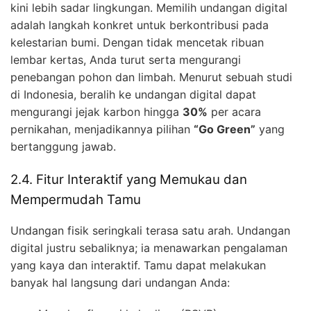
kini lebih sadar lingkungan. Memilih undangan digital
adalah langkah konkret untuk berkontribusi pada
kelestarian bumi. Dengan tidak mencetak ribuan
lembar kertas, Anda turut serta mengurangi
penebangan pohon dan limbah. Menurut sebuah studi
di Indonesia, beralih ke undangan digital dapat
mengurangi jejak karbon hingga
30%
per acara
pernikahan, menjadikannya pilihan
“Go Green”
yang
bertanggung jawab.
2.4. Fitur Interaktif yang Memukau dan
Mempermudah Tamu
Undangan fisik seringkali terasa satu arah. Undangan
digital justru sebaliknya; ia menawarkan pengalaman
yang kaya dan interaktif. Tamu dapat melakukan
banyak hal langsung dari undangan Anda: