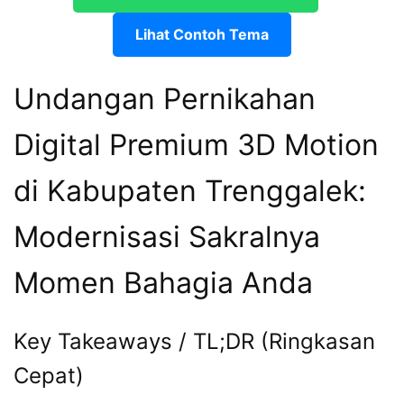
Lihat Contoh Tema
Undangan Pernikahan
Digital Premium 3D Motion
di Kabupaten Trenggalek:
Modernisasi Sakralnya
Momen Bahagia Anda
Key Takeaways / TL;DR (Ringkasan
Cepat)