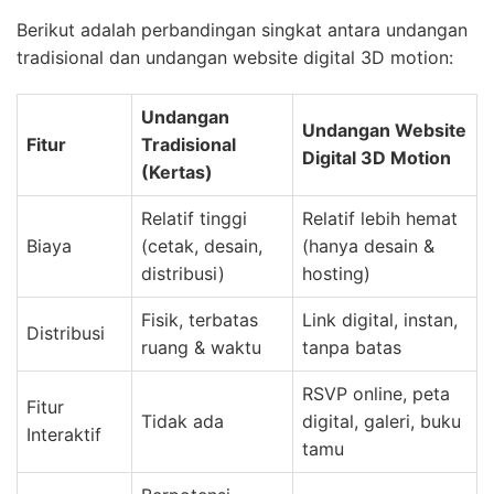
Berikut adalah perbandingan singkat antara undangan
tradisional dan undangan website digital 3D motion:
Undangan
Undangan Website
Fitur
Tradisional
Digital 3D Motion
(Kertas)
Relatif tinggi
Relatif lebih hemat
Biaya
(cetak, desain,
(hanya desain &
distribusi)
hosting)
Fisik, terbatas
Link digital, instan,
Distribusi
ruang & waktu
tanpa batas
RSVP online, peta
Fitur
Tidak ada
digital, galeri, buku
Interaktif
tamu