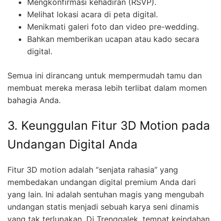
Mengkonfirmasi kehadiran (RSVP).
Melihat lokasi acara di peta digital.
Menikmati galeri foto dan video pre-wedding.
Bahkan memberikan ucapan atau kado secara
digital.
Semua ini dirancang untuk mempermudah tamu dan
membuat mereka merasa lebih terlibat dalam momen
bahagia Anda.
3. Keunggulan Fitur 3D Motion pada
Undangan Digital Anda
Fitur 3D motion adalah “senjata rahasia” yang
membedakan undangan digital premium Anda dari
yang lain. Ini adalah sentuhan magis yang mengubah
undangan statis menjadi sebuah karya seni dinamis
yang tak terlupakan. Di Trenggalek, tempat keindahan