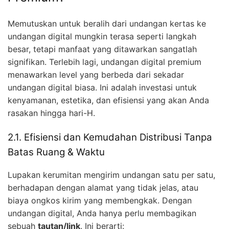
Memutuskan untuk beralih dari undangan kertas ke
undangan digital mungkin terasa seperti langkah
besar, tetapi manfaat yang ditawarkan sangatlah
signifikan. Terlebih lagi, undangan digital premium
menawarkan level yang berbeda dari sekadar
undangan digital biasa. Ini adalah investasi untuk
kenyamanan, estetika, dan efisiensi yang akan Anda
rasakan hingga hari-H.
2.1. Efisiensi dan Kemudahan Distribusi Tanpa
Batas Ruang & Waktu
Lupakan kerumitan mengirim undangan satu per satu,
berhadapan dengan alamat yang tidak jelas, atau
biaya ongkos kirim yang membengkak. Dengan
undangan digital, Anda hanya perlu membagikan
sebuah
tautan/link
. Ini berarti: