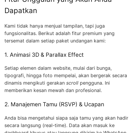
Dapatkan
Kami tidak hanya menjual tampilan, tapi juga
fungsionalitas. Berikut adalah fitur premium yang
tersemat dalam setiap paket undangan kami:
1. Animasi 3D & Parallax Effect
Setiap elemen dalam website, mulai dari bunga,
tipografi, hingga foto mempelai, akan bergerak secara
dinamis mengikuti gerakan
scroll
pengguna. Ini
memberikan kesan mewah dan profesional.
2. Manajemen Tamu (RSVP) & Ucapan
Anda bisa mengetahui siapa saja tamu yang akan hadir
secara langsung (real-time). Data akan masuk ke
dashboard khusus atau langsung dikirim ke WhatsApp