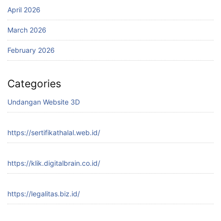
April 2026
March 2026
February 2026
Categories
Undangan Website 3D
https://sertifikathalal.web.id/
https://klik.digitalbrain.co.id/
https://legalitas.biz.id/