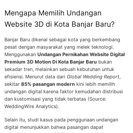
Mengapa Memilih Undangan
Website 3D di Kota Banjar Baru?
Banjar Baru dikenal sebagai kota yang berkembang
pesat dengan masyarakat yang melek teknologi.
Menggunakan
Undangan Pernikahan Website Digital
Premium 3D Motion Di Kota Banjar Baru
bukan
sekadar tren, melainkan sebuah kebutuhan untuk
efisiensi. Menurut data dari
Global Wedding Report
,
sekitar
85% pasangan modern
kini lebih memilih
undangan digital karena faktor kemudahan distribusi
dan kustomisasi yang tidak terbatas (Source:
WeddingWire Analytics).
Selain itu, studi kasus pada penggunaan undangan
digital menunjukkan bahwa pasangan dapat