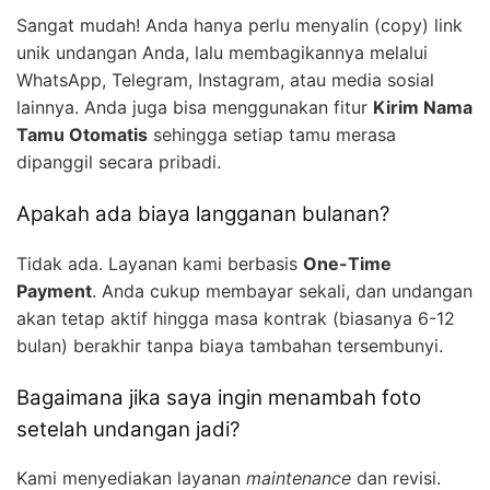
Sangat mudah! Anda hanya perlu menyalin (copy) link
unik undangan Anda, lalu membagikannya melalui
WhatsApp, Telegram, Instagram, atau media sosial
lainnya. Anda juga bisa menggunakan fitur
Kirim Nama
Tamu Otomatis
sehingga setiap tamu merasa
dipanggil secara pribadi.
Apakah ada biaya langganan bulanan?
Tidak ada. Layanan kami berbasis
One-Time
Payment
. Anda cukup membayar sekali, dan undangan
akan tetap aktif hingga masa kontrak (biasanya 6-12
bulan) berakhir tanpa biaya tambahan tersembunyi.
Bagaimana jika saya ingin menambah foto
setelah undangan jadi?
Kami menyediakan layanan
maintenance
dan revisi.