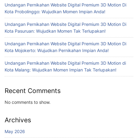
Undangan Pernikahan Website Digital Premium 3D Motion Di
Kota Probolinggo: Wujudkan Momen Impian Anda!
Undangan Pernikahan Website Digital Premium 3D Motion Di
Kota Pasuruan: Wujudkan Momen Tak Terlupakan!
Undangan Pernikahan Website Digital Premium 3D Motion Di
Kota Mojokerto: Wujudkan Pernikahan Impian Anda!
Undangan Pernikahan Website Digital Premium 3D Motion di
Kota Malang: Wujudkan Momen Impian Tak Terlupakan!
Recent Comments
No comments to show.
Archives
May 2026