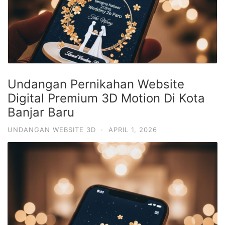
Undangan Pernikahan Website
Digital Premium 3D Motion Di Kota
Banjar Baru
UNDANGAN WEBSITE 3D
·
APRIL 1, 2026