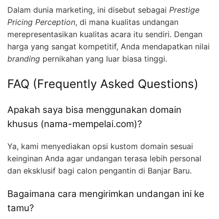
Dalam dunia marketing, ini disebut sebagai
Prestige
Pricing Perception
, di mana kualitas undangan
merepresentasikan kualitas acara itu sendiri. Dengan
harga yang sangat kompetitif, Anda mendapatkan nilai
branding
pernikahan yang luar biasa tinggi.
FAQ (Frequently Asked Questions)
Apakah saya bisa menggunakan domain
khusus (nama-mempelai.com)?
Ya, kami menyediakan opsi kustom domain sesuai
keinginan Anda agar undangan terasa lebih personal
dan eksklusif bagi calon pengantin di Banjar Baru.
Bagaimana cara mengirimkan undangan ini ke
tamu?