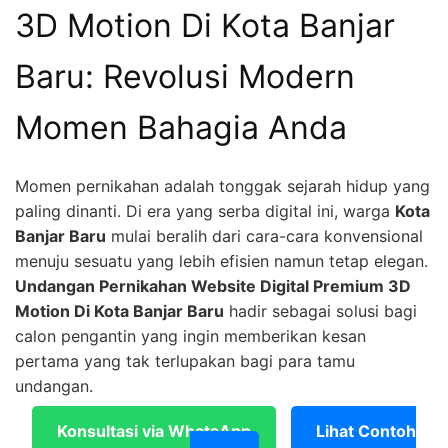
3D Motion Di Kota Banjar
Baru: Revolusi Modern
Momen Bahagia Anda
Momen pernikahan adalah tonggak sejarah hidup yang
paling dinanti. Di era yang serba digital ini, warga
Kota
Banjar Baru
mulai beralih dari cara-cara konvensional
menuju sesuatu yang lebih efisien namun tetap elegan.
Undangan Pernikahan Website Digital Premium 3D
Motion Di Kota Banjar Baru
hadir sebagai solusi bagi
calon pengantin yang ingin memberikan kesan
pertama yang tak terlupakan bagi para tamu
undangan.
Konsultasi via WhatsApp
Lihat Contoh