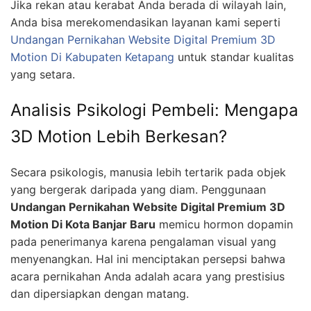
Jika rekan atau kerabat Anda berada di wilayah lain,
Anda bisa merekomendasikan layanan kami seperti
Undangan Pernikahan Website Digital Premium 3D
Motion Di Kabupaten Ketapang
untuk standar kualitas
yang setara.
Analisis Psikologi Pembeli: Mengapa
3D Motion Lebih Berkesan?
Secara psikologis, manusia lebih tertarik pada objek
yang bergerak daripada yang diam. Penggunaan
Undangan Pernikahan Website Digital Premium 3D
Motion Di Kota Banjar Baru
memicu hormon dopamin
pada penerimanya karena pengalaman visual yang
menyenangkan. Hal ini menciptakan persepsi bahwa
acara pernikahan Anda adalah acara yang prestisius
dan dipersiapkan dengan matang.