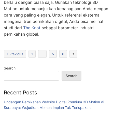
berlalu dengan biasa saja. Gunakan teknologi 3D
Motion untuk menunjukkan kebahagiaan Anda dengan
cara yang paling elegan. Untuk referensi eksternal
mengenai tren pernikahan digital, Anda bisa melihat
studi dari
The Knot
sebagai barometer industri
pernikahan global.
« Previous
1
…
5
6
7
Search
Search
Recent Posts
Undangan Pernikahan Website Digital Premium 3D Motion di
Surabaya: Wujudkan Momen Impian Tak Terlupakan!