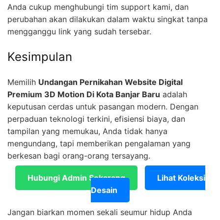
Anda cukup menghubungi tim support kami, dan
perubahan akan dilakukan dalam waktu singkat tanpa
mengganggu link yang sudah tersebar.
Kesimpulan
Memilih
Undangan Pernikahan Website Digital
Premium 3D Motion Di Kota Banjar Baru
adalah
keputusan cerdas untuk pasangan modern. Dengan
perpaduan teknologi terkini, efisiensi biaya, dan
tampilan yang memukau, Anda tidak hanya
mengundang, tapi memberikan pengalaman yang
berkesan bagi orang-orang tersayang.
Hubungi Admin Sekarang
Lihat Koleksi
Desain
Jangan biarkan momen sekali seumur hidup Anda