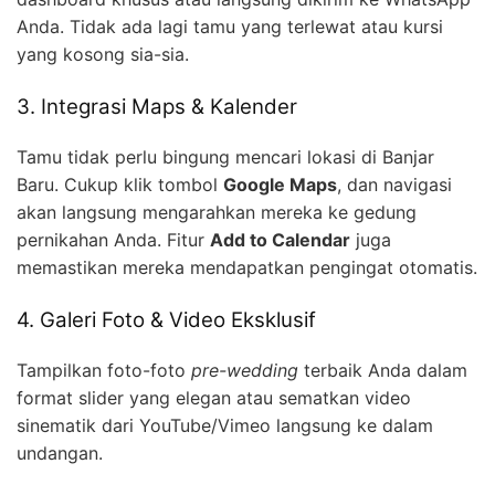
Anda. Tidak ada lagi tamu yang terlewat atau kursi
yang kosong sia-sia.
3. Integrasi Maps & Kalender
Tamu tidak perlu bingung mencari lokasi di Banjar
Baru. Cukup klik tombol
Google Maps
, dan navigasi
akan langsung mengarahkan mereka ke gedung
pernikahan Anda. Fitur
Add to Calendar
juga
memastikan mereka mendapatkan pengingat otomatis.
4. Galeri Foto & Video Eksklusif
Tampilkan foto-foto
pre-wedding
terbaik Anda dalam
format slider yang elegan atau sematkan video
sinematik dari YouTube/Vimeo langsung ke dalam
undangan.