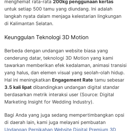
menghemat rata-rata
200kg penggunaan kertas
untuk setiap 500 tamu yang diundang. Ini adalah
langkah nyata dalam menjaga kelestarian lingkungan
di Kalimantan Selatan.
Keunggulan Teknologi 3D Motion
Berbeda dengan undangan website biasa yang
cenderung datar, teknologi 3D Motion yang kami
tawarkan memberikan efek kedalaman, animasi transisi
yang halus, dan elemen visual yang seolah-olah hidup.
Hal ini meningkatkan
Engagement Rate
tamu sebesar
3.5 kali lipat
dibandingkan undangan digital standar
berdasarkan metrik interaksi user (Source: Digital
Marketing Insight for Wedding Industry).
Bagi Anda yang juga sedang mempertimbangkan opsi
di daerah lain, kami juga melayani pembuatan
Undangan Pernikahan Website Digital Premium 3D