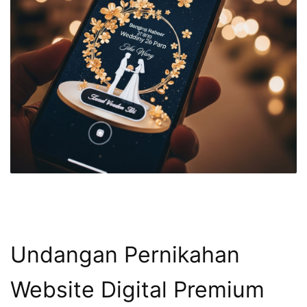
Undangan Pernikahan
Website Digital Premium