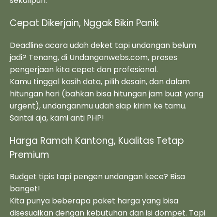
sekalipun.
Cepat Dikerjain, Nggak Bikin Panik
Deadline acara udah deket tapi undangan belum
jadi? Tenang, di Undanganwebs.com, proses
pengerjaan kita cepet dan profesional.
Kamu tinggal kasih data, pilih desain, dan dalam
hitungan hari (bahkan bisa hitungan jam buat yang
urgent), undanganmu udah siap kirim ke tamu.
Santai aja, kami anti PHP!
Harga Ramah Kantong, Kualitas Tetap
Premium
Budget tipis tapi pengen undangan kece? Bisa
banget!
Kita punya beberapa paket harga yang bisa
disesuaikan dengan kebutuhan dan isi dompet. Tapi