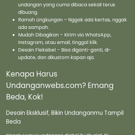
undangan yang cuma dibaca sekali terus
dibuang.
Ramah Lingkungan – Nggak ada kertas, nggak
ada sampah.
Mudah Dibagikan – Kirim via WhatsApp,
Instagram, atau email, tinggal klik.
Desain Fleksibel – Bisa diganti-ganti, di-
update, dan dikustom kapan aja.
Kenapa Harus
Undanganwebs.com? Emang
Beda, Kok!
Desain Eksklusif, Bikin Undanganmu Tampil
Beda