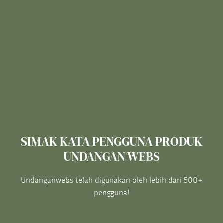
SIMAK KATA PENGGUNA PRODUK
UNDANGAN WEBS
Undanganwebs telah digunakan oleh lebih dari 500+
pengguna!