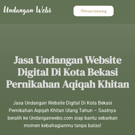
Pesan Sekarang
Jasa Undangan Website
Digital Di Kota Bekasi
Pernikahan Aqiqah Khitan
Jasa Undangan Website Digital Di Kota Bekasi
Pernikahan Aqiqah Khitan Ulang Tahun – Saatnya
beralih ke Undanganwebs.com siap bantu sebarkan
momen kebahagianmu tanpa batas!