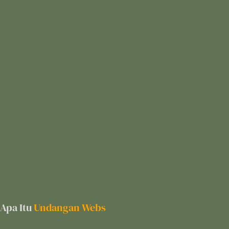
Apa Itu
Undangan Webs