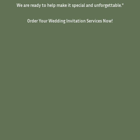
We are ready to help make it special and unforgettable."
Order Your Wedding Invitation Services Now!