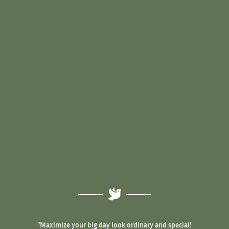
"Maximize your big day look ordinary and special!