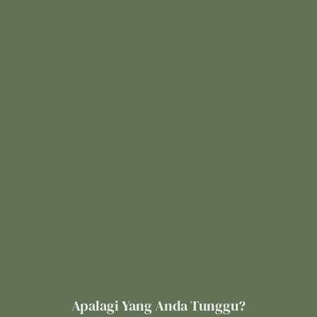
Apalagi Yang Anda Tunggu?