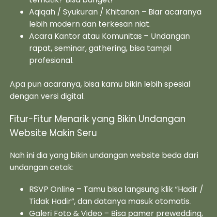
Aqiqah / Syukuran / Khitanan – Biar acaranya
lebih modern dan terkesan niat.
Acara Kantor atau Komunitas – Undangan
rapat, seminar, gathering, bisa tampil
profesional.
Apa pun acaranya, bisa kamu bikin lebih spesial
dengan versi digital.
Fitur-Fitur Menarik yang Bikin Undangan
Website Makin Seru
Nah ini dia yang bikin undangan website beda dari
undangan cetak:
RSVP Online – Tamu bisa langsung klik “Hadir /
Tidak Hadir”, dan datanya masuk otomatis.
Galeri Foto & Video – Bisa pamer prewedding,