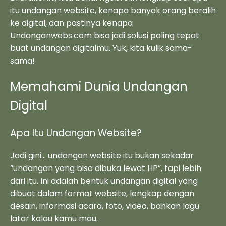
itu undangan website, kenapa banyak orang beralih
ke digital, dan pastinya kenapa
Undanganwebs.com bisa jadi solusi paling tepat
buat undangan digitalmu. Yuk, kita kulik sama-
sama!
Memahami Dunia Undangan
Digital
Apa Itu Undangan Website?
Jadi gini… undangan website itu bukan sekadar
“undangan yang bisa dibuka lewat HP”, tapi lebih
dari itu. Ini adalah bentuk undangan digital yang
dibuat dalam format website, lengkap dengan
desain, informasi acara, foto, video, bahkan lagu
latar kalau kamu mau.