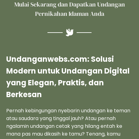
Mulai Sekarang dan Dapatkan Undangan
Pernikahan Idaman Anda
Undanganwebs.com: Solusi
Modern untuk Undangan Digital
yang Elegan, Praktis, dan
Berkesan
Pernah kebingungan nyebarin undangan ke teman
atau saudara yang tinggal jauh? Atau pernah
ngalamin undangan cetak yang hilang entah ke
mana pas mau dikasih ke tamu? Tenang, kamu