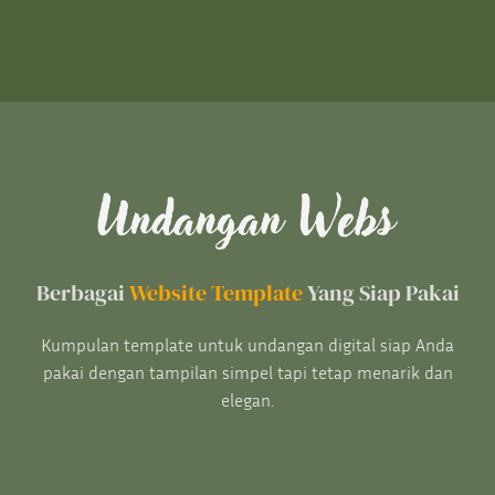
Berbagai
Website Template
Yang Siap Pakai
Kumpulan template untuk undangan digital siap Anda
pakai dengan tampilan simpel tapi tetap menarik dan
elegan.