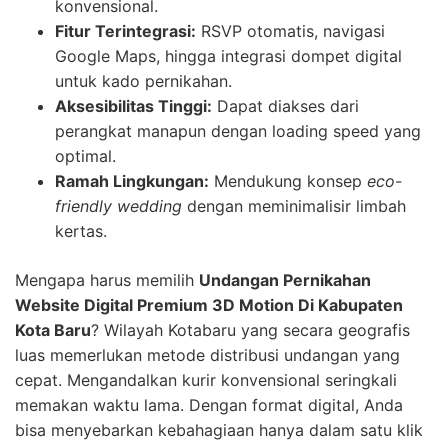
konvensional.
Fitur Terintegrasi:
RSVP otomatis, navigasi
Google Maps, hingga integrasi dompet digital
untuk kado pernikahan.
Aksesibilitas Tinggi:
Dapat diakses dari
perangkat manapun dengan loading speed yang
optimal.
Ramah Lingkungan:
Mendukung konsep
eco-
friendly wedding
dengan meminimalisir limbah
kertas.
Mengapa harus memilih
Undangan Pernikahan
Website Digital Premium 3D Motion Di Kabupaten
Kota Baru
? Wilayah Kotabaru yang secara geografis
luas memerlukan metode distribusi undangan yang
cepat. Mengandalkan kurir konvensional seringkali
memakan waktu lama. Dengan format digital, Anda
bisa menyebarkan kebahagiaan hanya dalam satu klik