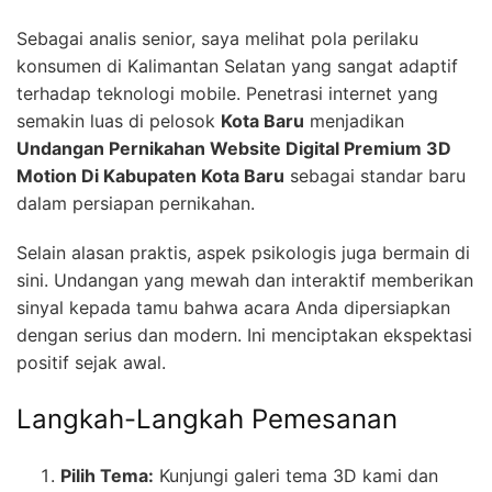
Sebagai analis senior, saya melihat pola perilaku
konsumen di Kalimantan Selatan yang sangat adaptif
terhadap teknologi mobile. Penetrasi internet yang
semakin luas di pelosok
Kota Baru
menjadikan
Undangan Pernikahan Website Digital Premium 3D
Motion Di Kabupaten Kota Baru
sebagai standar baru
dalam persiapan pernikahan.
Selain alasan praktis, aspek psikologis juga bermain di
sini. Undangan yang mewah dan interaktif memberikan
sinyal kepada tamu bahwa acara Anda dipersiapkan
dengan serius dan modern. Ini menciptakan ekspektasi
positif sejak awal.
Langkah-Langkah Pemesanan
Pilih Tema:
Kunjungi galeri tema 3D kami dan