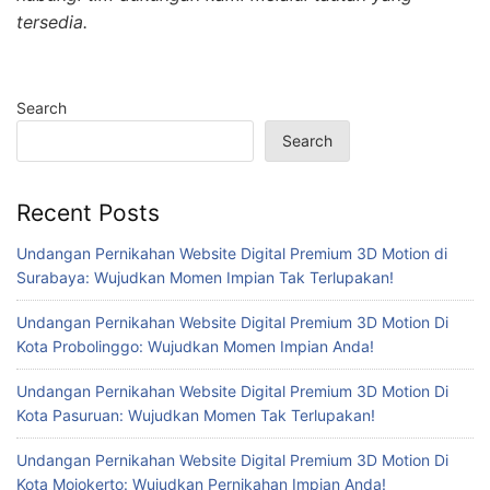
tersedia.
Search
Search
Recent Posts
Undangan Pernikahan Website Digital Premium 3D Motion di
Surabaya: Wujudkan Momen Impian Tak Terlupakan!
Undangan Pernikahan Website Digital Premium 3D Motion Di
Kota Probolinggo: Wujudkan Momen Impian Anda!
Undangan Pernikahan Website Digital Premium 3D Motion Di
Kota Pasuruan: Wujudkan Momen Tak Terlupakan!
Undangan Pernikahan Website Digital Premium 3D Motion Di
Kota Mojokerto: Wujudkan Pernikahan Impian Anda!