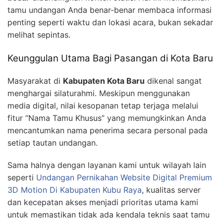
tamu undangan Anda benar-benar membaca informasi
penting seperti waktu dan lokasi acara, bukan sekadar
melihat sepintas.
Keunggulan Utama Bagi Pasangan di Kota Baru
Masyarakat di
Kabupaten Kota Baru
dikenal sangat
menghargai silaturahmi. Meskipun menggunakan
media digital, nilai kesopanan tetap terjaga melalui
fitur “Nama Tamu Khusus” yang memungkinkan Anda
mencantumkan nama penerima secara personal pada
setiap tautan undangan.
Sama halnya dengan layanan kami untuk wilayah lain
seperti
Undangan Pernikahan Website Digital Premium
3D Motion Di Kabupaten Kubu Raya
, kualitas server
dan kecepatan akses menjadi prioritas utama kami
untuk memastikan tidak ada kendala teknis saat tamu