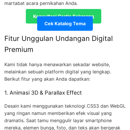
martabat acara pernikahan Anda.
Konsultasi Gratis Sekarang
Cek Katalog Tema
Fitur Unggulan Undangan Digital
Premium
Kami tidak hanya menawarkan sekadar website,
melainkan sebuah platform digital yang lengkap.
Berikut fitur yang akan Anda dapatkan:
1. Animasi 3D & Parallax Effect
Desain kami menggunakan teknologi CSS3 dan WebGL
yang ringan namun memberikan efek visual yang
dramatis. Saat tamu menggulir layar smartphone
mereka, elemen bunga, foto, dan teks akan bergerak