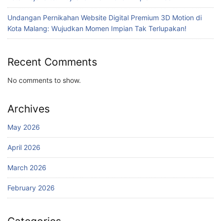
Undangan Pernikahan Website Digital Premium 3D Motion di
Kota Malang: Wujudkan Momen Impian Tak Terlupakan!
Recent Comments
No comments to show.
Archives
May 2026
April 2026
March 2026
February 2026