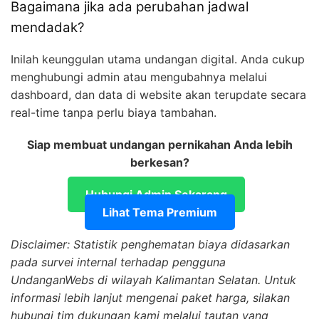
Bagaimana jika ada perubahan jadwal
mendadak?
Inilah keunggulan utama undangan digital. Anda cukup
menghubungi admin atau mengubahnya melalui
dashboard, dan data di website akan terupdate secara
real-time tanpa perlu biaya tambahan.
Siap membuat undangan pernikahan Anda lebih
berkesan?
Hubungi Admin Sekarang
Lihat Tema Premium
Disclaimer: Statistik penghematan biaya didasarkan
pada survei internal terhadap pengguna
UndanganWebs di wilayah Kalimantan Selatan. Untuk
informasi lebih lanjut mengenai paket harga, silakan
hubungi tim dukungan kami melalui tautan yang