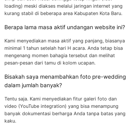
loading) meski diakses melalui jaringan internet yang
kurang stabil di beberapa area Kabupaten Kota Baru.
Berapa lama masa aktif undangan website ini?
Kami menyediakan masa aktif yang panjang, biasanya
minimal 1 tahun setelah hari H acara. Anda tetap bisa
mengenang momen bahagia tersebut dan melihat
pesan-pesan dari tamu di kolom ucapan.
Bisakah saya menambahkan foto pre-wedding
dalam jumlah banyak?
Tentu saja. Kami menyediakan fitur galeri foto dan
video (YouTube integration) yang bisa menampung
banyak dokumentasi berharga Anda tanpa batas yang
kaku.