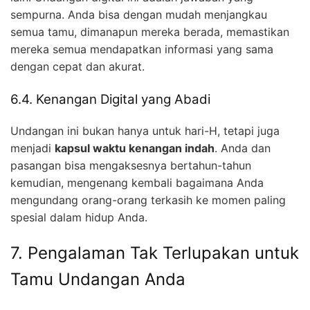
sempurna. Anda bisa dengan mudah menjangkau
semua tamu, dimanapun mereka berada, memastikan
mereka semua mendapatkan informasi yang sama
dengan cepat dan akurat.
6.4. Kenangan Digital yang Abadi
Undangan ini bukan hanya untuk hari-H, tetapi juga
menjadi
kapsul waktu kenangan indah
. Anda dan
pasangan bisa mengaksesnya bertahun-tahun
kemudian, mengenang kembali bagaimana Anda
mengundang orang-orang terkasih ke momen paling
spesial dalam hidup Anda.
7. Pengalaman Tak Terlupakan untuk
Tamu Undangan Anda