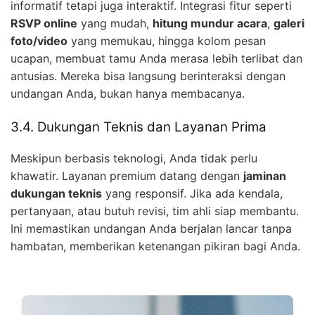
informatif tetapi juga interaktif. Integrasi fitur seperti
RSVP online
yang mudah,
hitung mundur acara
,
galeri
foto/video
yang memukau, hingga kolom pesan
ucapan, membuat tamu Anda merasa lebih terlibat dan
antusias. Mereka bisa langsung berinteraksi dengan
undangan Anda, bukan hanya membacanya.
3.4. Dukungan Teknis dan Layanan Prima
Meskipun berbasis teknologi, Anda tidak perlu
khawatir. Layanan premium datang dengan
jaminan
dukungan teknis
yang responsif. Jika ada kendala,
pertanyaan, atau butuh revisi, tim ahli siap membantu.
Ini memastikan undangan Anda berjalan lancar tanpa
hambatan, memberikan ketenangan pikiran bagi Anda.