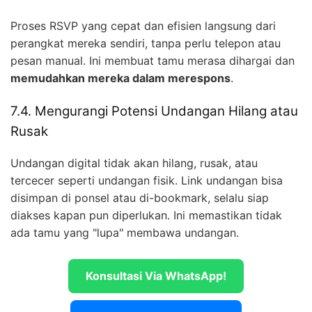
Proses RSVP yang cepat dan efisien langsung dari
perangkat mereka sendiri, tanpa perlu telepon atau
pesan manual. Ini membuat tamu merasa dihargai dan
memudahkan mereka dalam merespons
.
7.4. Mengurangi Potensi Undangan Hilang atau
Rusak
Undangan digital tidak akan hilang, rusak, atau
tercecer seperti undangan fisik. Link undangan bisa
disimpan di ponsel atau di-bookmark, selalu siap
diakses kapan pun diperlukan. Ini memastikan tidak
ada tamu yang "lupa" membawa undangan.
Konsultasi Via WhatsApp!