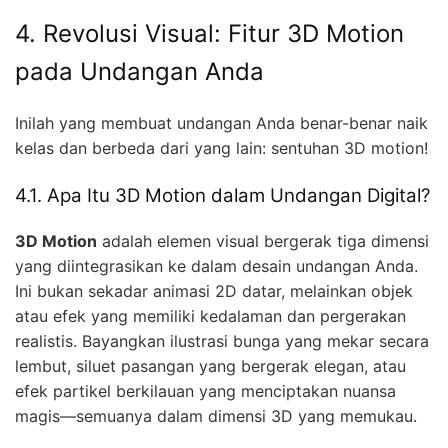
4. Revolusi Visual: Fitur 3D Motion
pada Undangan Anda
Inilah yang membuat undangan Anda benar-benar naik
kelas dan berbeda dari yang lain: sentuhan 3D motion!
4.1. Apa Itu 3D Motion dalam Undangan Digital?
3D Motion
adalah elemen visual bergerak tiga dimensi
yang diintegrasikan ke dalam desain undangan Anda.
Ini bukan sekadar animasi 2D datar, melainkan objek
atau efek yang memiliki kedalaman dan pergerakan
realistis. Bayangkan ilustrasi bunga yang mekar secara
lembut, siluet pasangan yang bergerak elegan, atau
efek partikel berkilauan yang menciptakan nuansa
magis—semuanya dalam dimensi 3D yang memukau.