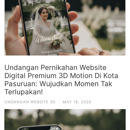
Undangan Pernikahan Website
Digital Premium 3D Motion Di Kota
Pasuruan: Wujudkan Momen Tak
Terlupakan!
UNDANGAN WEBSITE 3D
·
MAY 18, 2026