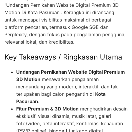
"Undangan Pernikahan Website Digital Premium 3D
Motion Di Kota Pasuruan". Kerangka ini dirancang
untuk mencapai visibilitas maksimal di berbagai
platform pencarian, termasuk Google SGE dan
Perplexity, dengan fokus pada pengalaman pengguna,
relevansi lokal, dan kredibilitas.
Key Takeaways / Ringkasan Utama
Undangan Pernikahan Website Digital Premium
3D Motion
menawarkan pengalaman
mengundang yang modern, interaktif, dan tak
terlupakan bagi calon pengantin di
Kota
Pasuruan
.
Fitur Premium & 3D Motion
menghadirkan desain
eksklusif, visual dinamis, musik latar, galeri
foto/video, peta interaktif, konfirmasi kehadiran
(RSVP online), hingga fitur kado digital.