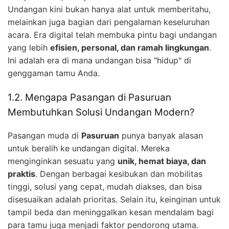
Undangan kini bukan hanya alat untuk memberitahu,
melainkan juga bagian dari pengalaman keseluruhan
acara. Era digital telah membuka pintu bagi undangan
yang lebih
efisien, personal, dan ramah lingkungan
.
Ini adalah era di mana undangan bisa "hidup" di
genggaman tamu Anda.
1.2. Mengapa Pasangan di Pasuruan
Membutuhkan Solusi Undangan Modern?
Pasangan muda di
Pasuruan
punya banyak alasan
untuk beralih ke undangan digital. Mereka
menginginkan sesuatu yang
unik, hemat biaya, dan
praktis
. Dengan berbagai kesibukan dan mobilitas
tinggi, solusi yang cepat, mudah diakses, dan bisa
disesuaikan adalah prioritas. Selain itu, keinginan untuk
tampil beda dan meninggalkan kesan mendalam bagi
para tamu juga menjadi faktor pendorong utama.