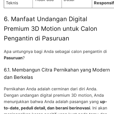
Teknis
Responsif
6. Manfaat Undangan Digital
Premium 3D Motion untuk Calon
Pengantin di Pasuruan
Apa untungnya bagi Anda sebagai calon pengantin di
Pasuruan
?
6.1. Membangun Citra Pernikahan yang Modern
dan Berkelas
Pernikahan Anda adalah cerminan dari diri Anda.
Dengan undangan digital premium 3D motion, Anda
menunjukkan bahwa Anda adalah pasangan yang
up-
to-date, peduli detail, dan berani berinovasi
. Ini akan