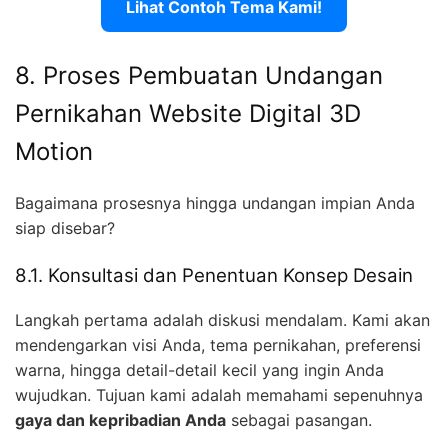
Lihat Contoh Tema Kami!
8. Proses Pembuatan Undangan
Pernikahan Website Digital 3D
Motion
Bagaimana prosesnya hingga undangan impian Anda
siap disebar?
8.1. Konsultasi dan Penentuan Konsep Desain
Langkah pertama adalah diskusi mendalam. Kami akan
mendengarkan visi Anda, tema pernikahan, preferensi
warna, hingga detail-detail kecil yang ingin Anda
wujudkan. Tujuan kami adalah memahami sepenuhnya
gaya dan kepribadian Anda
sebagai pasangan.