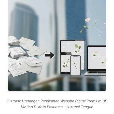
Ilustrasi: Undangan Pernikahan Website Digital Premium 3D
Motion Di Kota Pasuruan – Ilustrasi Tengah