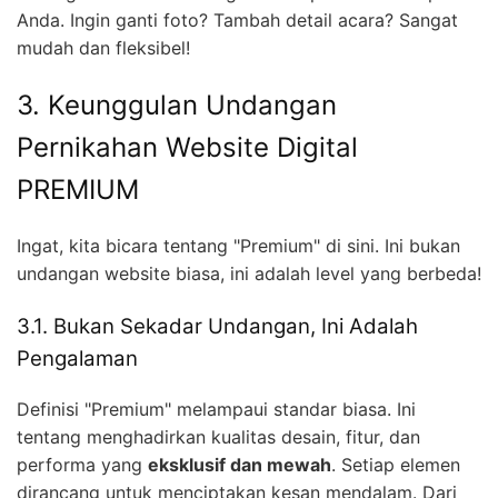
Anda. Ingin ganti foto? Tambah detail acara? Sangat
mudah dan fleksibel!
3. Keunggulan Undangan
Pernikahan Website Digital
PREMIUM
Ingat, kita bicara tentang "Premium" di sini. Ini bukan
undangan website biasa, ini adalah level yang berbeda!
3.1. Bukan Sekadar Undangan, Ini Adalah
Pengalaman
Definisi "Premium" melampaui standar biasa. Ini
tentang menghadirkan kualitas desain, fitur, dan
performa yang
eksklusif dan mewah
. Setiap elemen
dirancang untuk menciptakan kesan mendalam. Dari