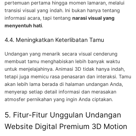
pertemuan pertama hingga momen lamaran, melalui
transisi visual yang indah. Ini bukan hanya tentang
informasi acara, tapi tentang
narasi visual yang
menyentuh hati
.
4.4. Meningkatkan Keterlibatan Tamu
Undangan yang menarik secara visual cenderung
membuat tamu menghabiskan lebih banyak waktu
untuk menjelajahinya. Animasi 3D tidak hanya indah,
tetapi juga memicu rasa penasaran dan interaksi. Tamu
akan lebih lama berada di halaman undangan Anda,
menyerap setiap detail informasi dan merasakan
atmosfer pernikahan yang ingin Anda ciptakan.
5. Fitur-Fitur Unggulan Undangan
Website Digital Premium 3D Motion