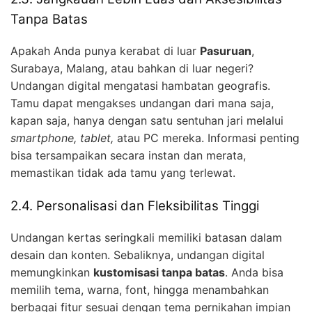
Tanpa Batas
Apakah Anda punya kerabat di luar
Pasuruan
,
Surabaya, Malang, atau bahkan di luar negeri?
Undangan digital mengatasi hambatan geografis.
Tamu dapat mengakses undangan dari mana saja,
kapan saja, hanya dengan satu sentuhan jari melalui
smartphone, tablet,
atau PC mereka. Informasi penting
bisa tersampaikan secara instan dan merata,
memastikan tidak ada tamu yang terlewat.
2.4. Personalisasi dan Fleksibilitas Tinggi
Undangan kertas seringkali memiliki batasan dalam
desain dan konten. Sebaliknya, undangan digital
memungkinkan
kustomisasi tanpa batas
. Anda bisa
memilih tema, warna, font, hingga menambahkan
berbagai fitur sesuai dengan tema pernikahan impian