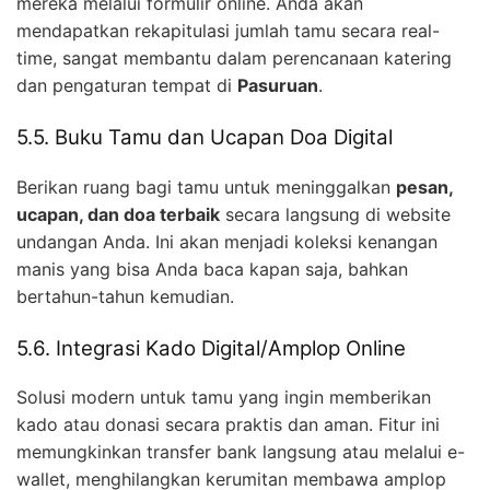
mereka melalui formulir online. Anda akan
mendapatkan rekapitulasi jumlah tamu secara real-
time, sangat membantu dalam perencanaan katering
dan pengaturan tempat di
Pasuruan
.
5.5. Buku Tamu dan Ucapan Doa Digital
Berikan ruang bagi tamu untuk meninggalkan
pesan,
ucapan, dan doa terbaik
secara langsung di website
undangan Anda. Ini akan menjadi koleksi kenangan
manis yang bisa Anda baca kapan saja, bahkan
bertahun-tahun kemudian.
5.6. Integrasi Kado Digital/Amplop Online
Solusi modern untuk tamu yang ingin memberikan
kado atau donasi secara praktis dan aman. Fitur ini
memungkinkan transfer bank langsung atau melalui e-
wallet, menghilangkan kerumitan membawa amplop