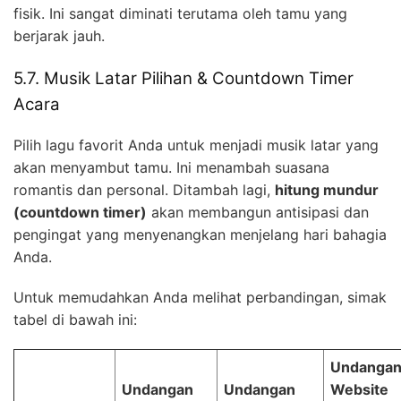
fisik. Ini sangat diminati terutama oleh tamu yang
berjarak jauh.
5.7. Musik Latar Pilihan & Countdown Timer
Acara
Pilih lagu favorit Anda untuk menjadi musik latar yang
akan menyambut tamu. Ini menambah suasana
romantis dan personal. Ditambah lagi,
hitung mundur
(countdown timer)
akan membangun antisipasi dan
pengingat yang menyenangkan menjelang hari bahagia
Anda.
Untuk memudahkan Anda melihat perbandingan, simak
tabel di bawah ini:
Undanga
Undangan
Undangan
Website