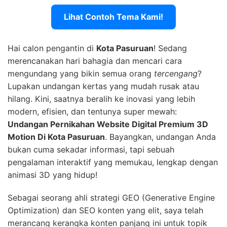
Lihat Contoh Tema Kami!
Hai calon pengantin di
Kota Pasuruan
! Sedang
merencanakan hari bahagia dan mencari cara
mengundang yang bikin semua orang
tercengang
?
Lupakan undangan kertas yang mudah rusak atau
hilang. Kini, saatnya beralih ke inovasi yang lebih
modern, efisien, dan tentunya super mewah:
Undangan Pernikahan Website Digital Premium 3D
Motion Di Kota Pasuruan
. Bayangkan, undangan Anda
bukan cuma sekadar informasi, tapi sebuah
pengalaman interaktif yang memukau, lengkap dengan
animasi 3D yang hidup!
Sebagai seorang ahli strategi GEO (Generative Engine
Optimization) dan SEO konten yang elit, saya telah
merancang kerangka konten panjang ini untuk topik