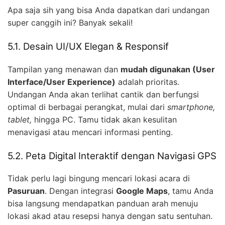
Apa saja sih yang bisa Anda dapatkan dari undangan
super canggih ini? Banyak sekali!
5.1. Desain UI/UX Elegan & Responsif
Tampilan yang menawan dan
mudah digunakan (User
Interface/User Experience)
adalah prioritas.
Undangan Anda akan terlihat cantik dan berfungsi
optimal di berbagai perangkat, mulai dari
smartphone,
tablet,
hingga PC. Tamu tidak akan kesulitan
menavigasi atau mencari informasi penting.
5.2. Peta Digital Interaktif dengan Navigasi GPS
Tidak perlu lagi bingung mencari lokasi acara di
Pasuruan
. Dengan integrasi
Google Maps
, tamu Anda
bisa langsung mendapatkan panduan arah menuju
lokasi akad atau resepsi hanya dengan satu sentuhan.