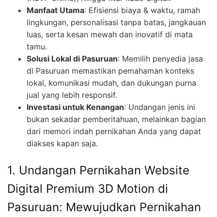
Manfaat Utama
: Efisiensi biaya & waktu, ramah
lingkungan, personalisasi tanpa batas, jangkauan
luas, serta kesan mewah dan inovatif di mata
tamu.
Solusi Lokal di Pasuruan
: Memilih penyedia jasa
di Pasuruan memastikan pemahaman konteks
lokal, komunikasi mudah, dan dukungan purna
jual yang lebih responsif.
Investasi untuk Kenangan
: Undangan jenis ini
bukan sekadar pemberitahuan, melainkan bagian
dari memori indah pernikahan Anda yang dapat
diakses kapan saja.
1. Undangan Pernikahan Website
Digital Premium 3D Motion di
Pasuruan: Mewujudkan Pernikahan