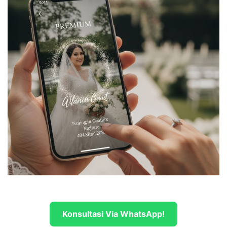
Konsultasi Via WhatsApp!