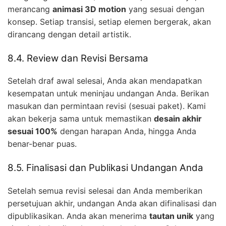
merancang
animasi 3D motion
yang sesuai dengan
konsep. Setiap transisi, setiap elemen bergerak, akan
dirancang dengan detail artistik.
8.4. Review dan Revisi Bersama
Setelah draf awal selesai, Anda akan mendapatkan
kesempatan untuk meninjau undangan Anda. Berikan
masukan dan permintaan revisi (sesuai paket). Kami
akan bekerja sama untuk memastikan
desain akhir
sesuai 100%
dengan harapan Anda, hingga Anda
benar-benar puas.
8.5. Finalisasi dan Publikasi Undangan Anda
Setelah semua revisi selesai dan Anda memberikan
persetujuan akhir, undangan Anda akan difinalisasi dan
dipublikasikan. Anda akan menerima
tautan unik
yang