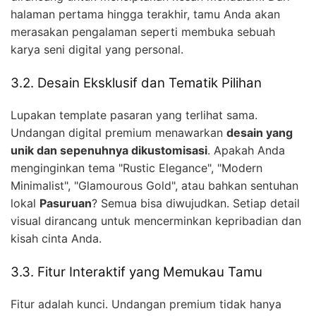
halaman pertama hingga terakhir, tamu Anda akan
merasakan pengalaman seperti membuka sebuah
karya seni digital yang personal.
3.2. Desain Eksklusif dan Tematik Pilihan
Lupakan template pasaran yang terlihat sama.
Undangan digital premium menawarkan
desain yang
unik dan sepenuhnya dikustomisasi
. Apakah Anda
menginginkan tema "Rustic Elegance", "Modern
Minimalist", "Glamourous Gold", atau bahkan sentuhan
lokal
Pasuruan
? Semua bisa diwujudkan. Setiap detail
visual dirancang untuk mencerminkan kepribadian dan
kisah cinta Anda.
3.3. Fitur Interaktif yang Memukau Tamu
Fitur adalah kunci. Undangan premium tidak hanya