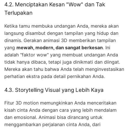
4.2. Menciptakan Kesan "Wow" dan Tak
Terlupakan
Ketika tamu membuka undangan Anda, mereka akan
langsung disambut dengan tampilan yang hidup dan
dinamis. Gerakan animasi 3D memberikan tampilan
yang
mewah, modern, dan sangat berkesan
. Ini
adalah "faktor wow" yang membuat undangan Anda
tidak hanya dibaca, tetapi juga dinikmati dan diingat.
Mereka akan tahu bahwa Anda telah menginvestasikan
perhatian ekstra pada detail pernikahan Anda.
4.3. Storytelling Visual yang Lebih Kaya
Fitur 3D motion memungkinkan Anda menceritakan
kisah cinta Anda dengan cara yang lebih mendalam
dan emosional. Animasi bisa dirancang untuk
menggambarkan perjalanan cinta Anda, dari