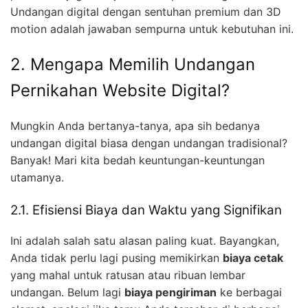
Undangan digital dengan sentuhan premium dan 3D
motion adalah jawaban sempurna untuk kebutuhan ini.
2. Mengapa Memilih Undangan
Pernikahan Website Digital?
Mungkin Anda bertanya-tanya, apa sih bedanya
undangan digital biasa dengan undangan tradisional?
Banyak! Mari kita bedah keuntungan-keuntungan
utamanya.
2.1. Efisiensi Biaya dan Waktu yang Signifikan
Ini adalah salah satu alasan paling kuat. Bayangkan,
Anda tidak perlu lagi pusing memikirkan
biaya cetak
yang mahal untuk ratusan atau ribuan lembar
undangan. Belum lagi
biaya pengiriman
ke berbagai