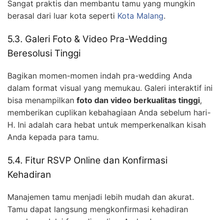
Sangat praktis dan membantu tamu yang mungkin
berasal dari luar kota seperti
Kota Malang
.
5.3. Galeri Foto & Video Pra-Wedding
Beresolusi Tinggi
Bagikan momen-momen indah pra-wedding Anda
dalam format visual yang memukau. Galeri interaktif ini
bisa menampilkan
foto dan video berkualitas tinggi
,
memberikan cuplikan kebahagiaan Anda sebelum hari-
H. Ini adalah cara hebat untuk memperkenalkan kisah
Anda kepada para tamu.
5.4. Fitur RSVP Online dan Konfirmasi
Kehadiran
Manajemen tamu menjadi lebih mudah dan akurat.
Tamu dapat langsung mengkonfirmasi kehadiran