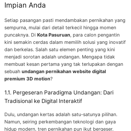
Impian Anda
Setiap pasangan pasti mendambakan pernikahan yang
sempurna, mulai dari detail terkecil hingga momen
puncaknya. Di
Kota Pasuruan
, para calon pengantin
kini semakin cerdas dalam memilih solusi yang inovatif
dan berkelas. Salah satu elemen penting yang kini
menjadi sorotan adalah undangan. Mengapa tidak
membuat kesan pertama yang tak terlupakan dengan
sebuah
undangan pernikahan website digital
premium 3D motion
?
1.1. Pergeseran Paradigma Undangan: Dari
Tradisional ke Digital Interaktif
Dulu, undangan kertas adalah satu-satunya pilihan.
Namun, seiring perkembangan teknologi dan gaya
hidup modern, tren pernikahan pun ikut bergeser.