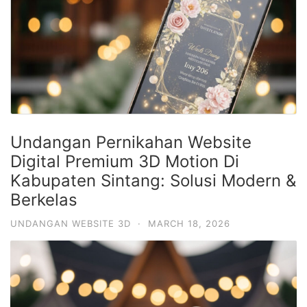
Undangan Pernikahan Website
Digital Premium 3D Motion Di
Kabupaten Sintang: Solusi Modern &
Berkelas
UNDANGAN WEBSITE 3D
·
MARCH 18, 2026