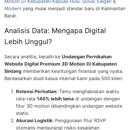
Motion Di Kabupaten Kapuas Hulu: Solusi Elegan &
Modern
yang mulai menjadi standar baru di Kalimantan
Barat.
Analisis Data: Mengapa Digital
Lebih Unggul?
Secara analitis, beralih ke
Undangan Pernikahan
Website Digital Premium 3D Motion Di Kabupaten
Sintang
memberikan keuntungan finansial yang nyata.
Berdasarkan studi kasus internal kami pada 500 klien:
Retensi Perhatian:
Tamu menghabiskan waktu
rata-rata
140% lebih lama
di undangan dengan
fitur 3D motion dibandingkan undangan website
statis.
Akurasi Logistik:
Penggunaan fitur RSVP
otomatis mengurangi risiko kesalahan