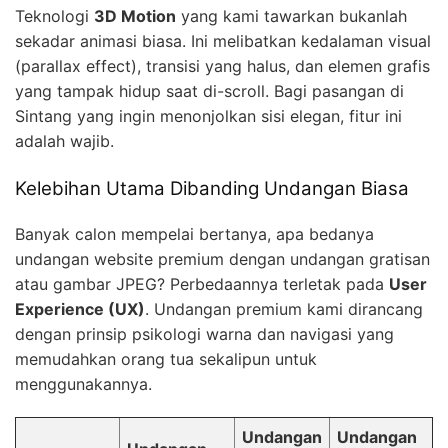
Teknologi
3D Motion
yang kami tawarkan bukanlah
sekadar animasi biasa. Ini melibatkan kedalaman visual
(parallax effect), transisi yang halus, dan elemen grafis
yang tampak hidup saat di-scroll. Bagi pasangan di
Sintang yang ingin menonjolkan sisi elegan, fitur ini
adalah wajib.
Kelebihan Utama Dibanding Undangan Biasa
Banyak calon mempelai bertanya, apa bedanya
undangan website premium dengan undangan gratisan
atau gambar JPEG? Perbedaannya terletak pada
User
Experience (UX)
. Undangan premium kami dirancang
dengan prinsip psikologi warna dan navigasi yang
memudahkan orang tua sekalipun untuk
menggunakannya.
Undangan
Undangan