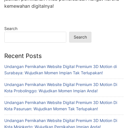
kemewahan digitalnya!
Search
Search
Recent Posts
Undangan Pernikahan Website Digital Premium 3D Motion di
Surabaya: Wujudkan Momen Impian Tak Terlupakan!
Undangan Pernikahan Website Digital Premium 3D Motion Di
Kota Probolinggo: Wujudkan Momen Impian Anda!
Undangan Pernikahan Website Digital Premium 3D Motion Di
Kota Pasuruan: Wujudkan Momen Tak Terlupakan!
Undangan Pernikahan Website Digital Premium 3D Motion Di
Kota Mojokerto: Wujudkan Pernikahan Impian Anda!