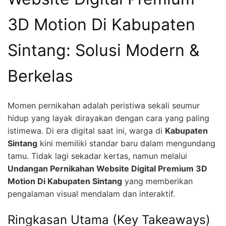
3D Motion Di Kabupaten
Sintang: Solusi Modern &
Berkelas
Momen pernikahan adalah peristiwa sekali seumur
hidup yang layak dirayakan dengan cara yang paling
istimewa. Di era digital saat ini, warga di
Kabupaten
Sintang
kini memiliki standar baru dalam mengundang
tamu. Tidak lagi sekadar kertas, namun melalui
Undangan Pernikahan Website Digital Premium 3D
Motion Di Kabupaten Sintang
yang memberikan
pengalaman visual mendalam dan interaktif.
Ringkasan Utama (Key Takeaways)