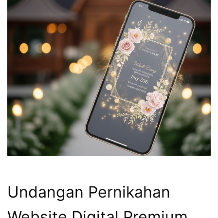
Undangan Pernikahan
Website Digital Premium