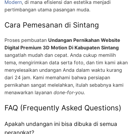
Modern
, di mana efisiensi dan estetika menjadi
pertimbangan utama pasangan muda.
Cara Pemesanan di Sintang
Proses pembuatan
Undangan Pernikahan Website
Digital Premium 3D Motion Di Kabupaten Sintang
sangatlah mudah dan cepat. Anda cukup memilih
tema, mengirimkan data serta foto, dan tim kami akan
menyelesaikan undangan Anda dalam waktu kurang
dari 24 jam. Kami memahami bahwa persiapan
pernikahan sangat melelahkan, itulah sebabnya kami
menawarkan layanan
done-for-you
.
FAQ (Frequently Asked Questions)
Apakah undangan ini bisa dibuka di semua
perangkat?