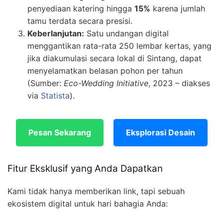
penyediaan katering hingga
15%
karena jumlah
tamu terdata secara presisi.
Keberlanjutan:
Satu undangan digital
menggantikan rata-rata 250 lembar kertas, yang
jika diakumulasi secara lokal di Sintang, dapat
menyelamatkan belasan pohon per tahun
(Sumber:
Eco-Wedding Initiative
, 2023 – diakses
via
Statista
).
Pesan Sekarang
Eksplorasi Desain
Fitur Eksklusif yang Anda Dapatkan
Kami tidak hanya memberikan link, tapi sebuah
ekosistem digital untuk hari bahagia Anda: