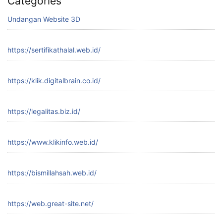
Categories
Undangan Website 3D
https://sertifikathalal.web.id/
https://klik.digitalbrain.co.id/
https://legalitas.biz.id/
https://www.klikinfo.web.id/
https://bismillahsah.web.id/
https://web.great-site.net/