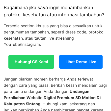
Bagaimana jika saya ingin menambahkan
protokol kesehatan atau informasi tambahan?
Tersedia section khusus yang bisa disesuaikan untuk
pengumuman tambahan, seperti dress code, protokol
kesehatan, atau tautan live streaming
YouTube/Instagram.
Hubungi CS Kami
Lihat Demo Live
Jangan biarkan momen berharga Anda terlewat
dengan cara yang biasa. Berikan kesan mendalam bagi
para tamu undangan Anda dengan
Undangan
Pernikahan Website Digital Premium 3D Motion Di
Kabupaten Sintang
. Hubungi kami sekarang dan
jadikan pernikahan Anda pembicaraan hangat karena