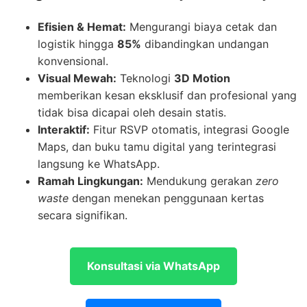
Efisien & Hemat:
Mengurangi biaya cetak dan
logistik hingga
85%
dibandingkan undangan
konvensional.
Visual Mewah:
Teknologi
3D Motion
memberikan kesan eksklusif dan profesional yang
tidak bisa dicapai oleh desain statis.
Interaktif:
Fitur RSVP otomatis, integrasi Google
Maps, dan buku tamu digital yang terintegrasi
langsung ke WhatsApp.
Ramah Lingkungan:
Mendukung gerakan
zero
waste
dengan menekan penggunaan kertas
secara signifikan.
Konsultasi via WhatsApp