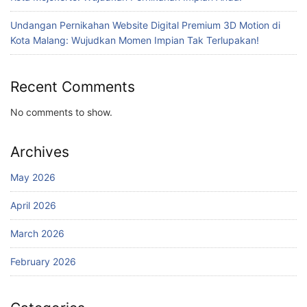
Undangan Pernikahan Website Digital Premium 3D Motion di
Kota Malang: Wujudkan Momen Impian Tak Terlupakan!
Recent Comments
No comments to show.
Archives
May 2026
April 2026
March 2026
February 2026