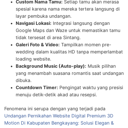
Custom Nama Tamu:
Setiap tamu akan merasa
spesial karena nama mereka tertera langsung di
layar pembuka undangan.
Navigasi Lokasi:
Integrasi langsung dengan
Google Maps dan Waze untuk memastikan tamu
tidak tersesat di area Sintang.
Galeri Foto & Video:
Tampilkan momen pre-
wedding dalam kualitas HD tanpa memperlambat
loading website.
Background Music (Auto-play):
Musik pilihan
yang menambah suasana romantis saat undangan
dibuka.
Countdown Timer:
Pengingat waktu yang presisi
menuju detik-detik akad atau resepsi.
Fenomena ini serupa dengan yang terjadi pada
Undangan Pernikahan Website Digital Premium 3D
Motion Di Kabupaten Bengkayang: Solusi Elegan &