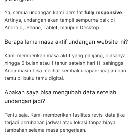
Ya, semua undangan kami bersifat
fully responsive
.
Artinya, undangan akan tampil sempurna baik di
Android, iPhone, Tablet, maupun Desktop.
Berapa lama masa aktif undangan website ini?
Kami memberikan masa aktif yang panjang, biasanya
hingga 6 bulan atau 1 tahun setelah hari H, sehingga
Anda masih bisa melihat kembali ucapan-ucapan dari
tamu di buku tamu digital.
Apakah saya bisa mengubah data setelah
undangan jadi?
Tentu saja. Kami memberikan fasilitas revisi data jika
terjadi perubahan jadwal atau lokasi tanpa biaya
tambahan selama masa pengerjaan.