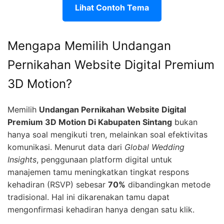
Lihat Contoh Tema
Mengapa Memilih Undangan
Pernikahan Website Digital Premium
3D Motion?
Memilih
Undangan Pernikahan Website Digital
Premium 3D Motion Di Kabupaten Sintang
bukan
hanya soal mengikuti tren, melainkan soal efektivitas
komunikasi. Menurut data dari
Global Wedding
Insights
, penggunaan platform digital untuk
manajemen tamu meningkatkan tingkat respons
kehadiran (RSVP) sebesar
70%
dibandingkan metode
tradisional. Hal ini dikarenakan tamu dapat
mengonfirmasi kehadiran hanya dengan satu klik.