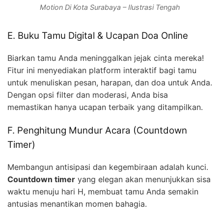
Motion Di Kota Surabaya – Ilustrasi Tengah
E. Buku Tamu Digital & Ucapan Doa Online
Biarkan tamu Anda meninggalkan jejak cinta mereka!
Fitur ini menyediakan platform interaktif bagi tamu
untuk menuliskan pesan, harapan, dan doa untuk Anda.
Dengan opsi filter dan moderasi, Anda bisa
memastikan hanya ucapan terbaik yang ditampilkan.
F. Penghitung Mundur Acara (Countdown
Timer)
Membangun antisipasi dan kegembiraan adalah kunci.
Countdown timer
yang elegan akan menunjukkan sisa
waktu menuju hari H, membuat tamu Anda semakin
antusias menantikan momen bahagia.