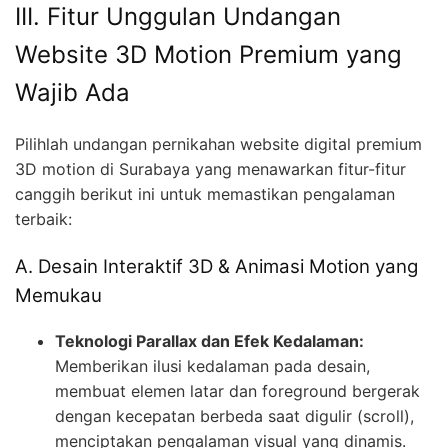
III. Fitur Unggulan Undangan
Website 3D Motion Premium yang
Wajib Ada
Pilihlah undangan pernikahan website digital premium
3D motion di Surabaya yang menawarkan fitur-fitur
canggih berikut ini untuk memastikan pengalaman
terbaik:
A. Desain Interaktif 3D & Animasi Motion yang
Memukau
Teknologi Parallax dan Efek Kedalaman:
Memberikan ilusi kedalaman pada desain,
membuat elemen latar dan foreground bergerak
dengan kecepatan berbeda saat digulir (scroll),
menciptakan pengalaman visual yang dinamis.