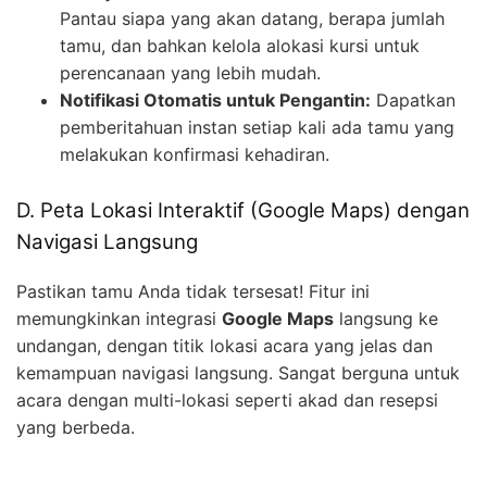
Pantau siapa yang akan datang, berapa jumlah
tamu, dan bahkan kelola alokasi kursi untuk
perencanaan yang lebih mudah.
Notifikasi Otomatis untuk Pengantin:
Dapatkan
pemberitahuan instan setiap kali ada tamu yang
melakukan konfirmasi kehadiran.
D. Peta Lokasi Interaktif (Google Maps) dengan
Navigasi Langsung
Pastikan tamu Anda tidak tersesat! Fitur ini
memungkinkan integrasi
Google Maps
langsung ke
undangan, dengan titik lokasi acara yang jelas dan
kemampuan navigasi langsung. Sangat berguna untuk
acara dengan multi-lokasi seperti akad dan resepsi
yang berbeda.