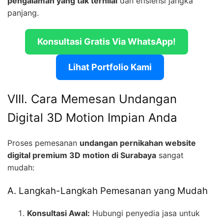
pengalaman yang tak ternilai
dan efisiensi jangka
panjang.
Konsultasi Gratis Via WhatsApp!
Lihat Portfolio Kami
VIII. Cara Memesan Undangan
Digital 3D Motion Impian Anda
Proses pemesanan
undangan pernikahan website
digital premium 3D motion di Surabaya
sangat
mudah:
A. Langkah-Langkah Pemesanan yang Mudah
Konsultasi Awal:
Hubungi penyedia jasa untuk