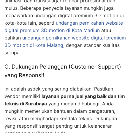
animasi, dan transisi agar terlihat profesional dan
mulus. Beberapa penyedia layanan mungkin juga
menawarkan undangan digital premium 3D motion di
kota-kota lain, seperti
undangan pernikahan website
digital premium 3D motion di Kota Madiun
atau
bahkan
undangan pernikahan website digital premium
3D motion di Kota Malang
, dengan standar kualitas
serupa.
C. Dukungan Pelanggan (Customer Support)
yang Responsif
Ini adalah aspek yang sering diabaikan. Pastikan
vendor memiliki
layanan purna jual yang baik dan tim
teknis di Surabaya
yang mudah dihubungi. Anda
mungkin memerlukan bantuan dalam pengaturan,
revisi, atau menghadapi kendala teknis. Dukungan
yang responsif sangat penting untuk kelancaran