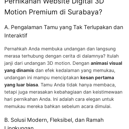
Pernikahan Website Digital 3D
Motion Premium di Surabaya?
A. Pengalaman Tamu yang Tak Terlupakan dan
Interaktif
Pernahkah Anda membuka undangan dan langsung
merasa terhubung dengan cerita di dalamnya? Itulah
janji dari undangan 3D motion. Dengan
animasi visual
yang dinamis
dan efek kedalaman yang memukau,
undangan ini mampu menciptakan
kesan pertama
yang luar biasa
. Tamu Anda tidak hanya membaca,
tetapi juga merasakan kebahagiaan dan keistimewaan
hari pernikahan Anda. Ini adalah cara elegan untuk
memukau mereka bahkan sebelum acara dimulai.
B. Solusi Modern, Fleksibel, dan Ramah
Lingkungan