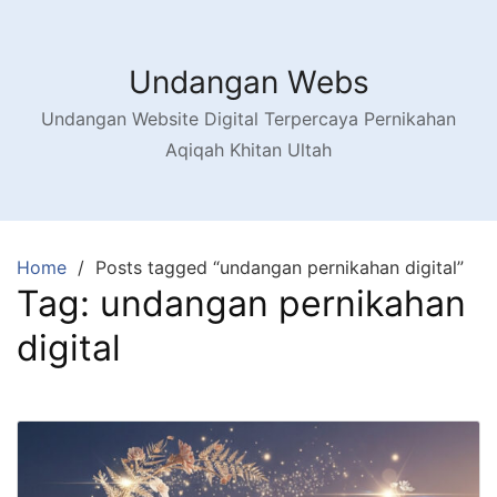
Skip
to
content
Undangan Webs
Undangan Website Digital Terpercaya Pernikahan
Aqiqah Khitan Ultah
Home
Posts tagged “undangan pernikahan digital”
Tag:
undangan pernikahan
digital