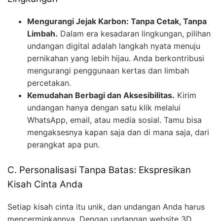
Mengurangi Jejak Karbon: Tanpa Cetak, Tanpa
Limbah.
Dalam era kesadaran lingkungan, pilihan
undangan digital adalah langkah nyata menuju
pernikahan yang lebih hijau. Anda berkontribusi
mengurangi penggunaan kertas dan limbah
percetakan.
Kemudahan Berbagi dan Aksesibilitas.
Kirim
undangan hanya dengan satu klik melalui
WhatsApp, email, atau media sosial. Tamu bisa
mengaksesnya kapan saja dan di mana saja, dari
perangkat apa pun.
C. Personalisasi Tanpa Batas: Ekspresikan
Kisah Cinta Anda
Setiap kisah cinta itu unik, dan undangan Anda harus
mencerminkannya. Dengan undangan website 3D