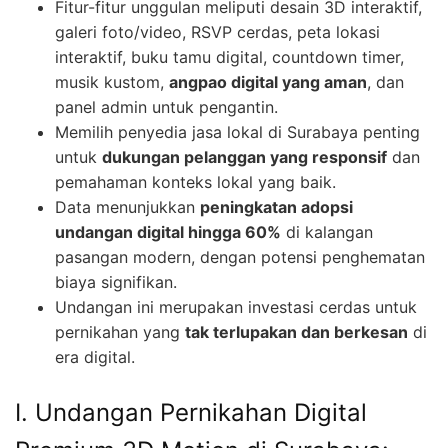
Fitur-fitur unggulan meliputi desain 3D interaktif,
galeri foto/video, RSVP cerdas, peta lokasi
interaktif, buku tamu digital, countdown timer,
musik kustom,
angpao digital yang aman
, dan
panel admin untuk pengantin.
Memilih penyedia jasa lokal di Surabaya penting
untuk
dukungan pelanggan yang responsif
dan
pemahaman konteks lokal yang baik.
Data menunjukkan
peningkatan adopsi
undangan digital hingga 60%
di kalangan
pasangan modern, dengan potensi penghematan
biaya signifikan.
Undangan ini merupakan investasi cerdas untuk
pernikahan yang
tak terlupakan dan berkesan
di
era digital.
I. Undangan Pernikahan Digital