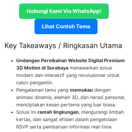
Hubungi Kami Via WhatsApp!
Lihat Contoh Tema
Key Takeaways / Ringkasan Utama
Undangan Pernikahan Website Digital Premium
3D Motion di Surabaya
menawarkan solusi
modern dan interaktif yang revolusioner untuk
calon pengantin.
Pengalaman tamu yang
memukau
dengan
animasi dinamis, elemen 3D, dan narasi personal,
menciptakan kesan pertama yang luar biasa.
Solusi ini
ramah lingkungan
, mengurangi limbah
kertas, dan sangat efisien dalam pengelolaan
RSVP serta pembaruan informasi real-time.