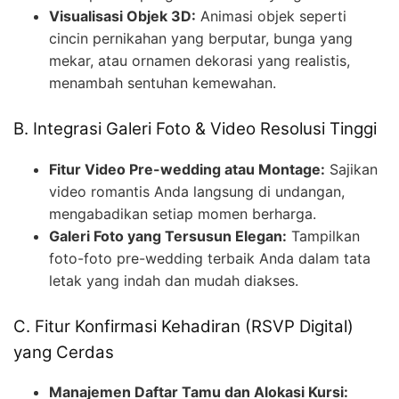
Visualisasi Objek 3D:
Animasi objek seperti
cincin pernikahan yang berputar, bunga yang
mekar, atau ornamen dekorasi yang realistis,
menambah sentuhan kemewahan.
B. Integrasi Galeri Foto & Video Resolusi Tinggi
Fitur Video Pre-wedding atau Montage:
Sajikan
video romantis Anda langsung di undangan,
mengabadikan setiap momen berharga.
Galeri Foto yang Tersusun Elegan:
Tampilkan
foto-foto pre-wedding terbaik Anda dalam tata
letak yang indah dan mudah diakses.
C. Fitur Konfirmasi Kehadiran (RSVP Digital)
yang Cerdas
Manajemen Daftar Tamu dan Alokasi Kursi: