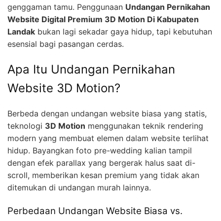
genggaman tamu. Penggunaan
Undangan Pernikahan
Website Digital Premium 3D Motion Di Kabupaten
Landak
bukan lagi sekadar gaya hidup, tapi kebutuhan
esensial bagi pasangan cerdas.
Apa Itu Undangan Pernikahan
Website 3D Motion?
Berbeda dengan undangan website biasa yang statis,
teknologi
3D Motion
menggunakan teknik rendering
modern yang membuat elemen dalam website terlihat
hidup. Bayangkan foto pre-wedding kalian tampil
dengan efek parallax yang bergerak halus saat di-
scroll, memberikan kesan premium yang tidak akan
ditemukan di undangan murah lainnya.
Perbedaan Undangan Website Biasa vs.