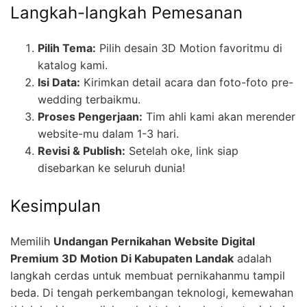
Langkah-langkah Pemesanan
Pilih Tema:
Pilih desain 3D Motion favoritmu di
katalog kami.
Isi Data:
Kirimkan detail acara dan foto-foto pre-
wedding terbaikmu.
Proses Pengerjaan:
Tim ahli kami akan merender
website-mu dalam 1-3 hari.
Revisi & Publish:
Setelah oke, link siap
disebarkan ke seluruh dunia!
Kesimpulan
Memilih
Undangan Pernikahan Website Digital
Premium 3D Motion Di Kabupaten Landak
adalah
langkah cerdas untuk membuat pernikahanmu tampil
beda. Di tengah perkembangan teknologi, kemewahan