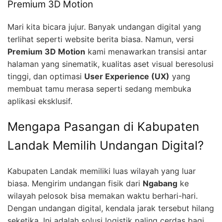
Premium 3D Motion
Mari kita bicara jujur. Banyak undangan digital yang
terlihat seperti website berita biasa. Namun, versi
Premium 3D Motion
kami menawarkan transisi antar
halaman yang sinematik, kualitas aset visual beresolusi
tinggi, dan optimasi
User Experience (UX)
yang
membuat tamu merasa seperti sedang membuka
aplikasi eksklusif.
Mengapa Pasangan di Kabupaten
Landak Memilih Undangan Digital?
Kabupaten Landak memiliki luas wilayah yang luar
biasa. Mengirim undangan fisik dari
Ngabang
ke
wilayah pelosok bisa memakan waktu berhari-hari.
Dengan undangan digital, kendala jarak tersebut hilang
seketika. Ini adalah solusi logistik paling cerdas bagi