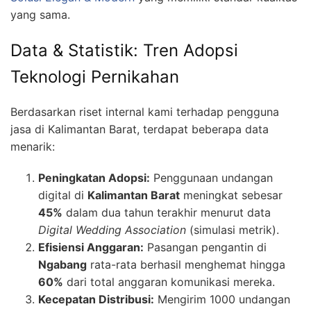
yang sama.
Data & Statistik: Tren Adopsi
Teknologi Pernikahan
Berdasarkan riset internal kami terhadap pengguna
jasa di Kalimantan Barat, terdapat beberapa data
menarik:
Peningkatan Adopsi:
Penggunaan undangan
digital di
Kalimantan Barat
meningkat sebesar
45%
dalam dua tahun terakhir menurut data
Digital Wedding Association
(simulasi metrik).
Efisiensi Anggaran:
Pasangan pengantin di
Ngabang
rata-rata berhasil menghemat hingga
60%
dari total anggaran komunikasi mereka.
Kecepatan Distribusi:
Mengirim 1000 undangan