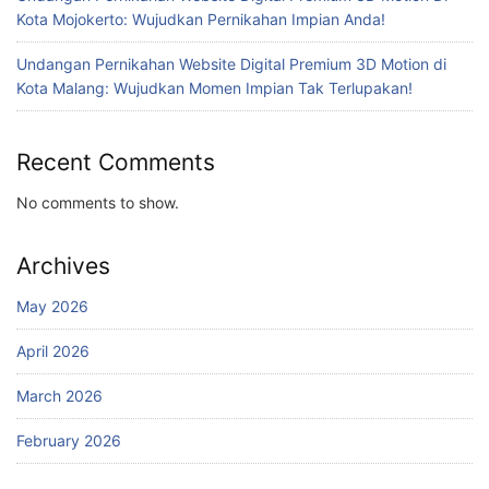
Kota Mojokerto: Wujudkan Pernikahan Impian Anda!
Undangan Pernikahan Website Digital Premium 3D Motion di
Kota Malang: Wujudkan Momen Impian Tak Terlupakan!
Recent Comments
No comments to show.
Archives
May 2026
April 2026
March 2026
February 2026