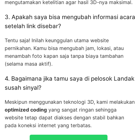
mengutamakan ketelitian agar hasil 3D-nya maksimal.
3. Apakah saya bisa mengubah informasi acara
setelah link disebar?
Tentu saja! Inilah keunggulan utama website
pernikahan. Kamu bisa mengubah jam, lokasi, atau
menambah foto kapan saja tanpa biaya tambahan
(selama masa aktif).
4. Bagaimana jika tamu saya di pelosok Landak
susah sinyal?
Meskipun menggunakan teknologi 3D, kami melakukan
optimized coding
yang sangat ringan sehingga
website tetap dapat diakses dengan stabil bahkan
pada koneksi internet yang terbatas.