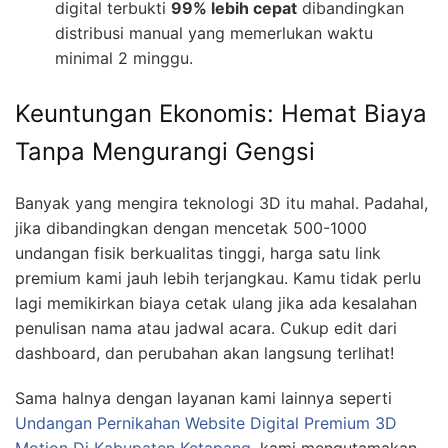
digital terbukti
99% lebih cepat
dibandingkan
distribusi manual yang memerlukan waktu
minimal 2 minggu.
Keuntungan Ekonomis: Hemat Biaya
Tanpa Mengurangi Gengsi
Banyak yang mengira teknologi 3D itu mahal. Padahal,
jika dibandingkan dengan mencetak 500-1000
undangan fisik berkualitas tinggi, harga satu link
premium kami jauh lebih terjangkau. Kamu tidak perlu
lagi memikirkan biaya cetak ulang jika ada kesalahan
penulisan nama atau jadwal acara. Cukup edit dari
dashboard, dan perubahan akan langsung terlihat!
Sama halnya dengan layanan kami lainnya seperti
Undangan Pernikahan Website Digital Premium 3D