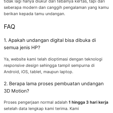
tidak lagi hanya diukur dari tebalnya kertas, tapi dari
seberapa modern dan canggih pengalaman yang kamu
berikan kepada tamu undangan.
FAQ
1. Apakah undangan digital bisa dibuka di
semua jenis HP?
Ya, website kami telah dioptimasi dengan teknologi
responsive design
sehingga tampil sempurna di
Android, iOS, tablet, maupun laptop.
2. Berapa lama proses pembuatan undangan
3D Motion?
Proses pengerjaan normal adalah
1 hingga 3 hari kerja
setelah data lengkap kami terima. Kami