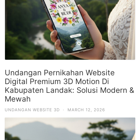
Undangan Pernikahan Website
Digital Premium 3D Motion Di
Kabupaten Landak: Solusi Modern &
Mewah
UNDANGAN WEBSITE 3D
·
MARCH 12, 2026