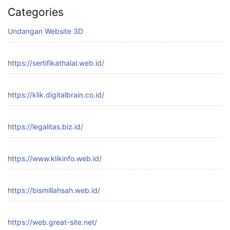
Categories
Undangan Website 3D
https://sertifikathalal.web.id/
https://klik.digitalbrain.co.id/
https://legalitas.biz.id/
https://www.klikinfo.web.id/
https://bismillahsah.web.id/
https://web.great-site.net/