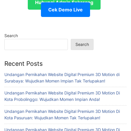
Hubungi Admin Sekarang
Cek Demo Live
Search
Search
Recent Posts
Undangan Pernikahan Website Digital Premium 3D Motion di
Surabaya: Wujudkan Momen Impian Tak Terlupakan!
Undangan Pernikahan Website Digital Premium 3D Motion Di
Kota Probolinggo: Wujudkan Momen Impian Anda!
Undangan Pernikahan Website Digital Premium 3D Motion Di
Kota Pasuruan: Wujudkan Momen Tak Terlupakan!
Undangan Pernikahan Website Digital Premium 3D Motion Di