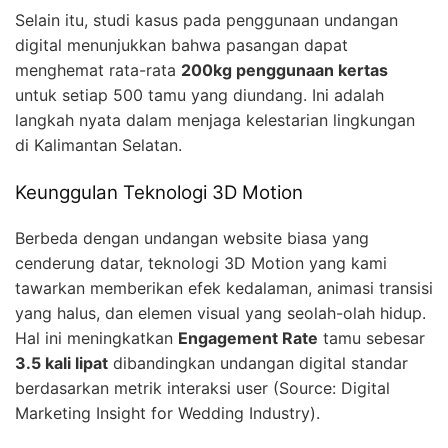
Selain itu, studi kasus pada penggunaan undangan
digital menunjukkan bahwa pasangan dapat
menghemat rata-rata
200kg penggunaan kertas
untuk setiap 500 tamu yang diundang. Ini adalah
langkah nyata dalam menjaga kelestarian lingkungan
di Kalimantan Selatan.
Keunggulan Teknologi 3D Motion
Berbeda dengan undangan website biasa yang
cenderung datar, teknologi 3D Motion yang kami
tawarkan memberikan efek kedalaman, animasi transisi
yang halus, dan elemen visual yang seolah-olah hidup.
Hal ini meningkatkan
Engagement Rate
tamu sebesar
3.5 kali lipat
dibandingkan undangan digital standar
berdasarkan metrik interaksi user (Source: Digital
Marketing Insight for Wedding Industry).