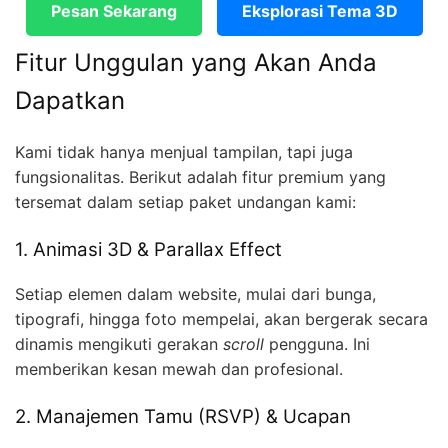
Pesan Sekarang
Eksplorasi Tema 3D
Fitur Unggulan yang Akan Anda
Dapatkan
Kami tidak hanya menjual tampilan, tapi juga
fungsionalitas. Berikut adalah fitur premium yang
tersemat dalam setiap paket undangan kami:
1. Animasi 3D & Parallax Effect
Setiap elemen dalam website, mulai dari bunga,
tipografi, hingga foto mempelai, akan bergerak secara
dinamis mengikuti gerakan
scroll
pengguna. Ini
memberikan kesan mewah dan profesional.
2. Manajemen Tamu (RSVP) & Ucapan