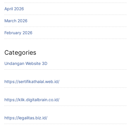
April 2026
March 2026
February 2026
Categories
Undangan Website 3D
https://sertifikathalal.web.id/
https://klik.digitalbrain.co.id/
https://legalitas.biz.id/