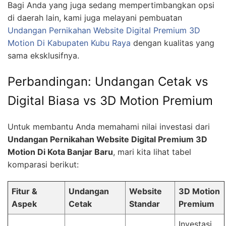
Bagi Anda yang juga sedang mempertimbangkan opsi
di daerah lain, kami juga melayani pembuatan
Undangan Pernikahan Website Digital Premium 3D
Motion Di Kabupaten Kubu Raya
dengan kualitas yang
sama eksklusifnya.
Perbandingan: Undangan Cetak vs
Digital Biasa vs 3D Motion Premium
Untuk membantu Anda memahami nilai investasi dari
Undangan Pernikahan Website Digital Premium 3D
Motion Di Kota Banjar Baru
, mari kita lihat tabel
komparasi berikut:
Fitur &
Undangan
Website
3D Motion
Aspek
Cetak
Standar
Premium
Investasi