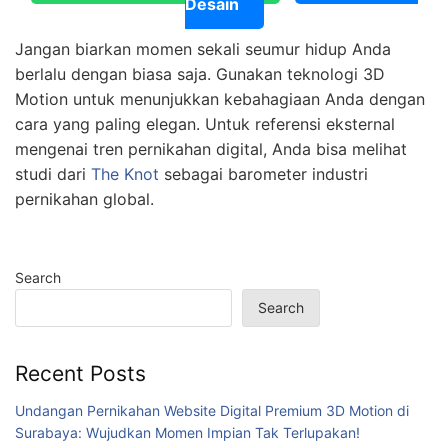
Desain
Jangan biarkan momen sekali seumur hidup Anda
berlalu dengan biasa saja. Gunakan teknologi 3D
Motion untuk menunjukkan kebahagiaan Anda dengan
cara yang paling elegan. Untuk referensi eksternal
mengenai tren pernikahan digital, Anda bisa melihat
studi dari
The Knot
sebagai barometer industri
pernikahan global.
Search
Search
Recent Posts
Undangan Pernikahan Website Digital Premium 3D Motion di
Surabaya: Wujudkan Momen Impian Tak Terlupakan!