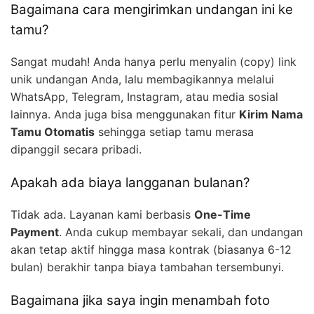
Bagaimana cara mengirimkan undangan ini ke
tamu?
Sangat mudah! Anda hanya perlu menyalin (copy) link
unik undangan Anda, lalu membagikannya melalui
WhatsApp, Telegram, Instagram, atau media sosial
lainnya. Anda juga bisa menggunakan fitur
Kirim Nama
Tamu Otomatis
sehingga setiap tamu merasa
dipanggil secara pribadi.
Apakah ada biaya langganan bulanan?
Tidak ada. Layanan kami berbasis
One-Time
Payment
. Anda cukup membayar sekali, dan undangan
akan tetap aktif hingga masa kontrak (biasanya 6-12
bulan) berakhir tanpa biaya tambahan tersembunyi.
Bagaimana jika saya ingin menambah foto