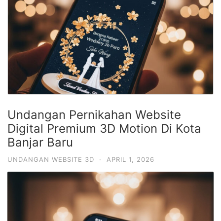
Undangan Pernikahan Website
Digital Premium 3D Motion Di Kota
Banjar Baru
UNDANGAN WEBSITE 3D
·
APRIL 1, 2026