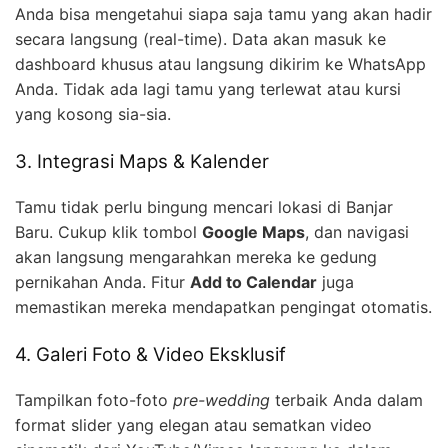
Anda bisa mengetahui siapa saja tamu yang akan hadir
secara langsung (real-time). Data akan masuk ke
dashboard khusus atau langsung dikirim ke WhatsApp
Anda. Tidak ada lagi tamu yang terlewat atau kursi
yang kosong sia-sia.
3. Integrasi Maps & Kalender
Tamu tidak perlu bingung mencari lokasi di Banjar
Baru. Cukup klik tombol
Google Maps
, dan navigasi
akan langsung mengarahkan mereka ke gedung
pernikahan Anda. Fitur
Add to Calendar
juga
memastikan mereka mendapatkan pengingat otomatis.
4. Galeri Foto & Video Eksklusif
Tampilkan foto-foto
pre-wedding
terbaik Anda dalam
format slider yang elegan atau sematkan video