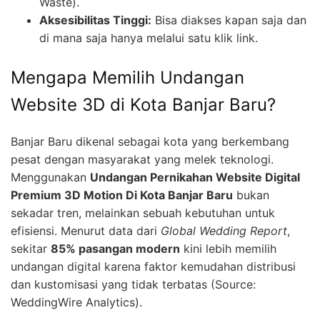
Waste).
Aksesibilitas Tinggi:
Bisa diakses kapan saja dan
di mana saja hanya melalui satu klik link.
Mengapa Memilih Undangan
Website 3D di Kota Banjar Baru?
Banjar Baru dikenal sebagai kota yang berkembang
pesat dengan masyarakat yang melek teknologi.
Menggunakan
Undangan Pernikahan Website Digital
Premium 3D Motion Di Kota Banjar Baru
bukan
sekadar tren, melainkan sebuah kebutuhan untuk
efisiensi. Menurut data dari
Global Wedding Report
,
sekitar
85% pasangan modern
kini lebih memilih
undangan digital karena faktor kemudahan distribusi
dan kustomisasi yang tidak terbatas (Source:
WeddingWire Analytics).