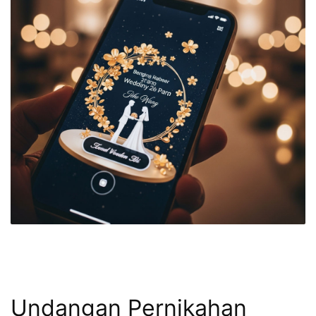
Undangan Pernikahan