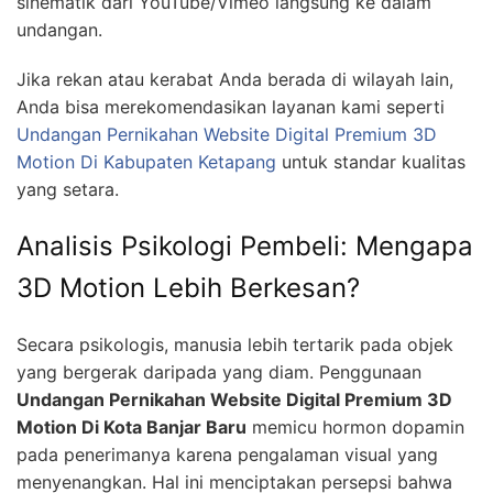
sinematik dari YouTube/Vimeo langsung ke dalam
undangan.
Jika rekan atau kerabat Anda berada di wilayah lain,
Anda bisa merekomendasikan layanan kami seperti
Undangan Pernikahan Website Digital Premium 3D
Motion Di Kabupaten Ketapang
untuk standar kualitas
yang setara.
Analisis Psikologi Pembeli: Mengapa
3D Motion Lebih Berkesan?
Secara psikologis, manusia lebih tertarik pada objek
yang bergerak daripada yang diam. Penggunaan
Undangan Pernikahan Website Digital Premium 3D
Motion Di Kota Banjar Baru
memicu hormon dopamin
pada penerimanya karena pengalaman visual yang
menyenangkan. Hal ini menciptakan persepsi bahwa