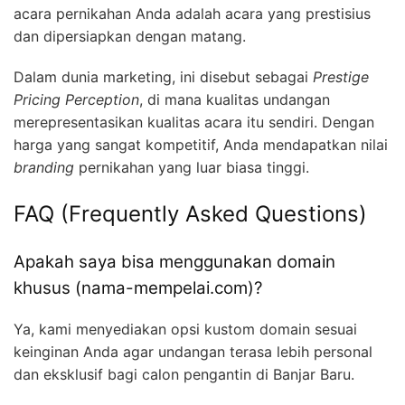
acara pernikahan Anda adalah acara yang prestisius
dan dipersiapkan dengan matang.
Dalam dunia marketing, ini disebut sebagai
Prestige
Pricing Perception
, di mana kualitas undangan
merepresentasikan kualitas acara itu sendiri. Dengan
harga yang sangat kompetitif, Anda mendapatkan nilai
branding
pernikahan yang luar biasa tinggi.
FAQ (Frequently Asked Questions)
Apakah saya bisa menggunakan domain
khusus (nama-mempelai.com)?
Ya, kami menyediakan opsi kustom domain sesuai
keinginan Anda agar undangan terasa lebih personal
dan eksklusif bagi calon pengantin di Banjar Baru.