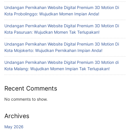
Undangan Pernikahan Website Digital Premium 3D Motion Di
Kota Probolinggo: Wujudkan Momen Impian Anda!
Undangan Pernikahan Website Digital Premium 3D Motion Di
Kota Pasuruan: Wujudkan Momen Tak Terlupakan!
Undangan Pernikahan Website Digital Premium 3D Motion Di
Kota Mojokerto: Wujudkan Pernikahan Impian Anda!
Undangan Pernikahan Website Digital Premium 3D Motion di
Kota Malang: Wujudkan Momen Impian Tak Terlupakan!
Recent Comments
No comments to show.
Archives
May 2026