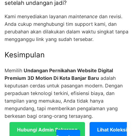
setelah undangan jadi?
Kami menyediakan layanan
maintenance
dan revisi.
Anda cukup menghubungi tim support kami, dan
perubahan akan dilakukan dalam waktu singkat tanpa
mengganggu link yang sudah tersebar.
Kesimpulan
Memilih
Undangan Pernikahan Website Digital
Premium 3D Motion Di Kota Banjar Baru
adalah
keputusan cerdas untuk pasangan modern. Dengan
perpaduan teknologi terkini, efisiensi biaya, dan
tampilan yang memukau, Anda tidak hanya
mengundang, tapi memberikan pengalaman yang
berkesan bagi orang-orang tersayang.
Hubungi Admin Sekarang
Lihat Koleksi