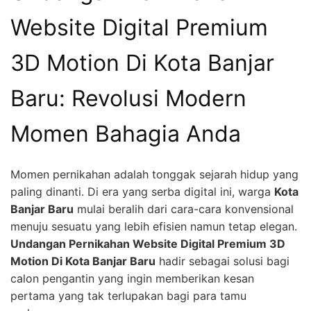
Website Digital Premium
3D Motion Di Kota Banjar
Baru: Revolusi Modern
Momen Bahagia Anda
Momen pernikahan adalah tonggak sejarah hidup yang
paling dinanti. Di era yang serba digital ini, warga
Kota
Banjar Baru
mulai beralih dari cara-cara konvensional
menuju sesuatu yang lebih efisien namun tetap elegan.
Undangan Pernikahan Website Digital Premium 3D
Motion Di Kota Banjar Baru
hadir sebagai solusi bagi
calon pengantin yang ingin memberikan kesan
pertama yang tak terlupakan bagi para tamu