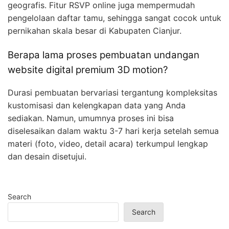
geografis. Fitur RSVP online juga mempermudah
pengelolaan daftar tamu, sehingga sangat cocok untuk
pernikahan skala besar di Kabupaten Cianjur.
Berapa lama proses pembuatan undangan
website digital premium 3D motion?
Durasi pembuatan bervariasi tergantung kompleksitas
kustomisasi dan kelengkapan data yang Anda
sediakan. Namun, umumnya proses ini bisa
diselesaikan dalam waktu 3-7 hari kerja setelah semua
materi (foto, video, detail acara) terkumpul lengkap
dan desain disetujui.
Search
Search