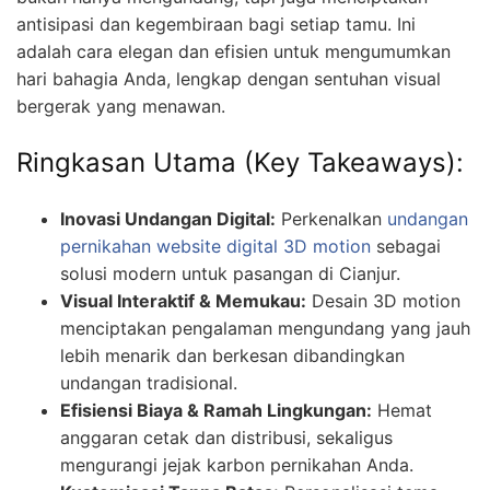
antisipasi dan kegembiraan bagi setiap tamu. Ini
adalah cara elegan dan efisien untuk mengumumkan
hari bahagia Anda, lengkap dengan sentuhan visual
bergerak yang menawan.
Ringkasan Utama (Key Takeaways):
Inovasi Undangan Digital:
Perkenalkan
undangan
pernikahan website digital 3D motion
sebagai
solusi modern untuk pasangan di Cianjur.
Visual Interaktif & Memukau:
Desain 3D motion
menciptakan pengalaman mengundang yang jauh
lebih menarik dan berkesan dibandingkan
undangan tradisional.
Efisiensi Biaya & Ramah Lingkungan:
Hemat
anggaran cetak dan distribusi, sekaligus
mengurangi jejak karbon pernikahan Anda.