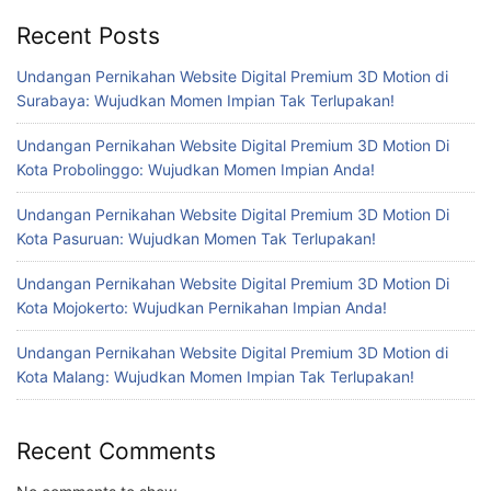
Recent Posts
Undangan Pernikahan Website Digital Premium 3D Motion di
Surabaya: Wujudkan Momen Impian Tak Terlupakan!
Undangan Pernikahan Website Digital Premium 3D Motion Di
Kota Probolinggo: Wujudkan Momen Impian Anda!
Undangan Pernikahan Website Digital Premium 3D Motion Di
Kota Pasuruan: Wujudkan Momen Tak Terlupakan!
Undangan Pernikahan Website Digital Premium 3D Motion Di
Kota Mojokerto: Wujudkan Pernikahan Impian Anda!
Undangan Pernikahan Website Digital Premium 3D Motion di
Kota Malang: Wujudkan Momen Impian Tak Terlupakan!
Recent Comments