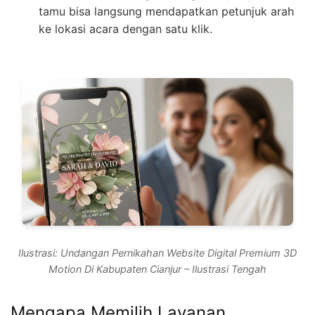
tamu bisa langsung mendapatkan petunjuk arah
ke lokasi acara dengan satu klik.
Ilustrasi: Undangan Pernikahan Website Digital Premium 3D
Motion Di Kabupaten Cianjur – Ilustrasi Tengah
Mengapa Memilih Layanan