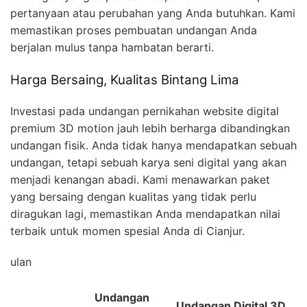
pertanyaan atau perubahan yang Anda butuhkan. Kami
memastikan proses pembuatan undangan Anda
berjalan mulus tanpa hambatan berarti.
Harga Bersaing, Kualitas Bintang Lima
Investasi pada undangan pernikahan website digital
premium 3D motion jauh lebih berharga dibandingkan
undangan fisik. Anda tidak hanya mendapatkan sebuah
undangan, tetapi sebuah karya seni digital yang akan
menjadi kenangan abadi. Kami menawarkan paket
yang bersaing dengan kualitas yang tidak perlu
diragukan lagi, memastikan Anda mendapatkan nilai
terbaik untuk momen spesial Anda di Cianjur.
ulan
Undangan
Undangan Digital 3D