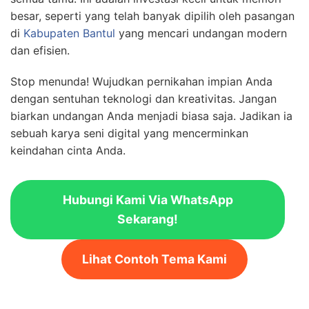
besar, seperti yang telah banyak dipilih oleh pasangan
di
Kabupaten Bantul
yang mencari undangan modern
dan efisien.
Stop menunda! Wujudkan pernikahan impian Anda
dengan sentuhan teknologi dan kreativitas. Jangan
biarkan undangan Anda menjadi biasa saja. Jadikan ia
sebuah karya seni digital yang mencerminkan
keindahan cinta Anda.
Hubungi Kami Via WhatsApp
Sekarang!
Lihat Contoh Tema Kami