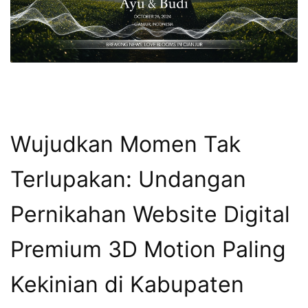
Wujudkan Momen Tak
Terlupakan: Undangan
Pernikahan Website Digital
Premium 3D Motion Paling
Kekinian di Kabupaten