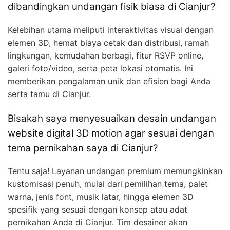
dibandingkan undangan fisik biasa di Cianjur?
Kelebihan utama meliputi interaktivitas visual dengan
elemen 3D, hemat biaya cetak dan distribusi, ramah
lingkungan, kemudahan berbagi, fitur RSVP online,
galeri foto/video, serta peta lokasi otomatis. Ini
memberikan pengalaman unik dan efisien bagi Anda
serta tamu di Cianjur.
Bisakah saya menyesuaikan desain undangan
website digital 3D motion agar sesuai dengan
tema pernikahan saya di Cianjur?
Tentu saja! Layanan undangan premium memungkinkan
kustomisasi penuh, mulai dari pemilihan tema, palet
warna, jenis font, musik latar, hingga elemen 3D
spesifik yang sesuai dengan konsep atau adat
pernikahan Anda di Cianjur. Tim desainer akan