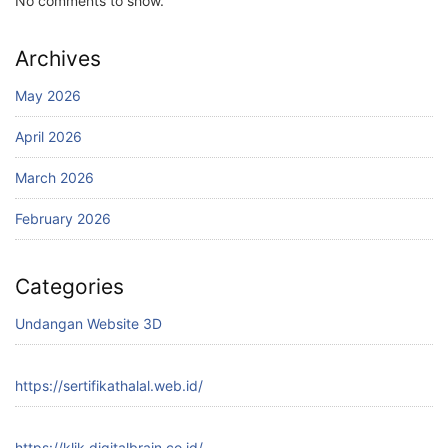
No comments to show.
Archives
May 2026
April 2026
March 2026
February 2026
Categories
Undangan Website 3D
https://sertifikathalal.web.id/
https://klik.digitalbrain.co.id/