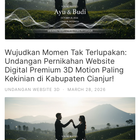
Wujudkan Momen Tak Terlupakan:
Undangan Pernikahan Website
Digital Premium 3D Motion Paling
Kekinian di Kabupaten Cianjur!
UNDANGAN WEBSITE 3D
·
MARCH 28, 2026