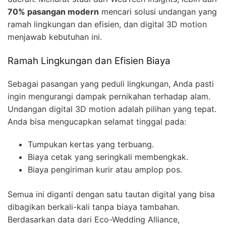
70% pasangan modern
mencari solusi undangan yang
ramah lingkungan dan efisien, dan digital 3D motion
menjawab kebutuhan ini.
Ramah Lingkungan dan Efisien Biaya
Sebagai pasangan yang peduli lingkungan, Anda pasti
ingin mengurangi dampak pernikahan terhadap alam.
Undangan digital 3D motion adalah pilihan yang tepat.
Anda bisa mengucapkan selamat tinggal pada:
Tumpukan kertas yang terbuang.
Biaya cetak yang seringkali membengkak.
Biaya pengiriman kurir atau amplop pos.
Semua ini diganti dengan satu tautan digital yang bisa
dibagikan berkali-kali tanpa biaya tambahan.
Berdasarkan data dari Eco-Wedding Alliance,