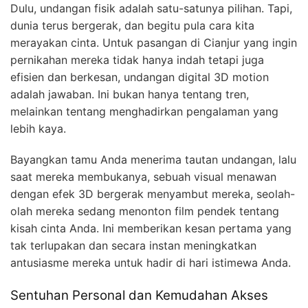
Dulu, undangan fisik adalah satu-satunya pilihan. Tapi,
dunia terus bergerak, dan begitu pula cara kita
merayakan cinta. Untuk pasangan di Cianjur yang ingin
pernikahan mereka tidak hanya indah tetapi juga
efisien dan berkesan, undangan digital 3D motion
adalah jawaban. Ini bukan hanya tentang tren,
melainkan tentang menghadirkan pengalaman yang
lebih kaya.
Bayangkan tamu Anda menerima tautan undangan, lalu
saat mereka membukanya, sebuah visual menawan
dengan efek 3D bergerak menyambut mereka, seolah-
olah mereka sedang menonton film pendek tentang
kisah cinta Anda. Ini memberikan kesan pertama yang
tak terlupakan dan secara instan meningkatkan
antusiasme mereka untuk hadir di hari istimewa Anda.
Sentuhan Personal dan Kemudahan Akses