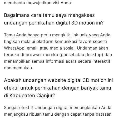
membantu mewujudkan visi Anda.
Bagaimana cara tamu saya mengakses
undangan pernikahan digital 3D motion ini?
Tamu Anda hanya perlu mengklik link unik yang Anda
bagikan melalui platform komunikasi favorit seperti
WhatsApp, email, atau media sosial. Undangan akan
terbuka di browser mereka (ponsel atau desktop) dan
menampilkan semua informasi acara secara interaktif
dan memukau.
Apakah undangan website digital 3D motion ini
efektif untuk pernikahan dengan banyak tamu
di Kabupaten Cianjur?
Sangat efektif! Undangan digital memungkinkan Anda
menjangkau ribuan tamu dengan cepat tanpa batasan