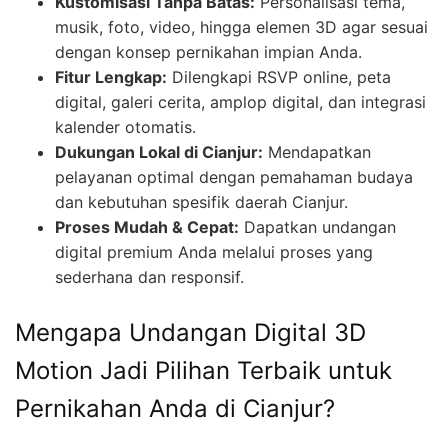
Kustomisasi Tanpa Batas:
Personalisasi tema,
musik, foto, video, hingga elemen 3D agar sesuai
dengan konsep pernikahan impian Anda.
Fitur Lengkap:
Dilengkapi RSVP online, peta
digital, galeri cerita, amplop digital, dan integrasi
kalender otomatis.
Dukungan Lokal di Cianjur:
Mendapatkan
pelayanan optimal dengan pemahaman budaya
dan kebutuhan spesifik daerah Cianjur.
Proses Mudah & Cepat:
Dapatkan undangan
digital premium Anda melalui proses yang
sederhana dan responsif.
Mengapa Undangan Digital 3D
Motion Jadi Pilihan Terbaik untuk
Pernikahan Anda di Cianjur?