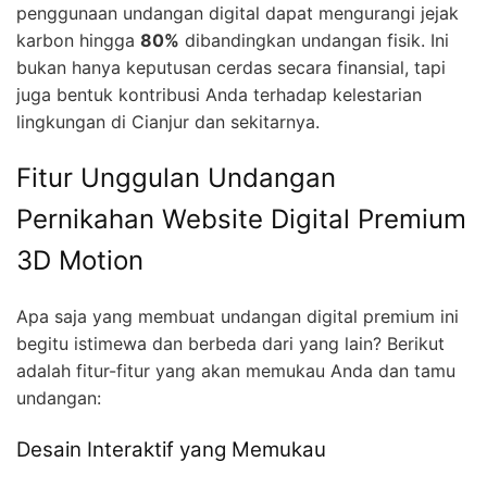
penggunaan undangan digital dapat mengurangi jejak
karbon hingga
80%
dibandingkan undangan fisik. Ini
bukan hanya keputusan cerdas secara finansial, tapi
juga bentuk kontribusi Anda terhadap kelestarian
lingkungan di Cianjur dan sekitarnya.
Fitur Unggulan Undangan
Pernikahan Website Digital Premium
3D Motion
Apa saja yang membuat undangan digital premium ini
begitu istimewa dan berbeda dari yang lain? Berikut
adalah fitur-fitur yang akan memukau Anda dan tamu
undangan:
Desain Interaktif yang Memukau