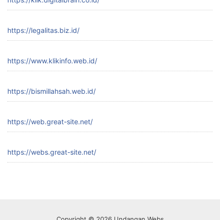
https://legalitas.biz.id/
https://www.klikinfo.web.id/
https://bismillahsah.web.id/
https://web.great-site.net/
https://webs.great-site.net/
Copyright © 2026 Undangan Webs