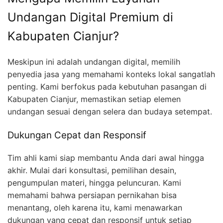
Undangan Digital Premium di
Kabupaten Cianjur?
Meskipun ini adalah undangan digital, memilih
penyedia jasa yang memahami konteks lokal sangatlah
penting. Kami berfokus pada kebutuhan pasangan di
Kabupaten Cianjur, memastikan setiap elemen
undangan sesuai dengan selera dan budaya setempat.
Dukungan Cepat dan Responsif
Tim ahli kami siap membantu Anda dari awal hingga
akhir. Mulai dari konsultasi, pemilihan desain,
pengumpulan materi, hingga peluncuran. Kami
memahami bahwa persiapan pernikahan bisa
menantang, oleh karena itu, kami menawarkan
dukungan yang cepat dan responsif untuk setiap