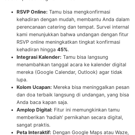
RSVP Online:
Tamu bisa mengkonfirmasi
kehadiran dengan mudah, membantu Anda dalam
perencanaan catering dan tempat. Survei internal
kami menunjukkan bahwa undangan dengan fitur
RSVP online meningkatkan tingkat konfirmasi
kehadiran hingga
45%
.
Integrasi Kalender:
Tamu bisa langsung
menambahkan tanggal acara ke kalender digital
mereka (Google Calendar, Outlook) agar tidak
lupa.
Kolom Ucapan:
Mereka bisa meninggalkan pesan
dan doa terbaik langsung di undangan, yang bisa
Anda baca kapan saja.
Amplop Digital:
Fitur ini memungkinkan tamu
memberikan ‘hadiah’ pernikahan secara digital,
sangat praktis.
Peta Interaktif:
Dengan Google Maps atau Waze,