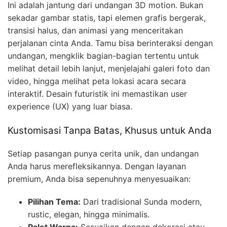
Ini adalah jantung dari undangan 3D motion. Bukan
sekadar gambar statis, tapi elemen grafis bergerak,
transisi halus, dan animasi yang menceritakan
perjalanan cinta Anda. Tamu bisa berinteraksi dengan
undangan, mengklik bagian-bagian tertentu untuk
melihat detail lebih lanjut, menjelajahi galeri foto dan
video, hingga melihat peta lokasi acara secara
interaktif. Desain futuristik ini memastikan user
experience (UX) yang luar biasa.
Kustomisasi Tanpa Batas, Khusus untuk Anda
Setiap pasangan punya cerita unik, dan undangan
Anda harus merefleksikannya. Dengan layanan
premium, Anda bisa sepenuhnya menyesuaikan:
Pilihan Tema:
Dari tradisional Sunda modern,
rustic, elegan, hingga minimalis.