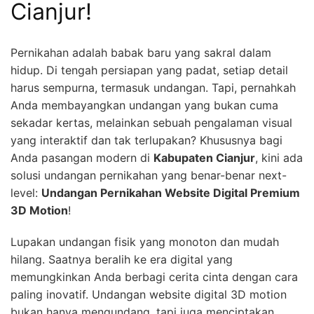
Cianjur!
Pernikahan adalah babak baru yang sakral dalam
hidup. Di tengah persiapan yang padat, setiap detail
harus sempurna, termasuk undangan. Tapi, pernahkah
Anda membayangkan undangan yang bukan cuma
sekadar kertas, melainkan sebuah pengalaman visual
yang interaktif dan tak terlupakan? Khususnya bagi
Anda pasangan modern di
Kabupaten Cianjur
, kini ada
solusi undangan pernikahan yang benar-benar next-
level:
Undangan Pernikahan Website Digital Premium
3D Motion
!
Lupakan undangan fisik yang monoton dan mudah
hilang. Saatnya beralih ke era digital yang
memungkinkan Anda berbagi cerita cinta dengan cara
paling inovatif. Undangan website digital 3D motion
bukan hanya mengundang, tapi juga menciptakan