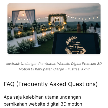
Ilustrasi: Undangan Pernikahan Website Digital Premium 3D
Motion Di Kabupaten Cianjur – Ilustrasi Akhir
FAQ (Frequently Asked Questions)
Apa saja kelebihan utama undangan
pernikahan website digital 3D motion