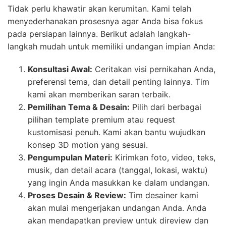
Tidak perlu khawatir akan kerumitan. Kami telah
menyederhanakan prosesnya agar Anda bisa fokus
pada persiapan lainnya. Berikut adalah langkah-
langkah mudah untuk memiliki undangan impian Anda:
Konsultasi Awal:
Ceritakan visi pernikahan Anda,
preferensi tema, dan detail penting lainnya. Tim
kami akan memberikan saran terbaik.
Pemilihan Tema & Desain:
Pilih dari berbagai
pilihan template premium atau request
kustomisasi penuh. Kami akan bantu wujudkan
konsep 3D motion yang sesuai.
Pengumpulan Materi:
Kirimkan foto, video, teks,
musik, dan detail acara (tanggal, lokasi, waktu)
yang ingin Anda masukkan ke dalam undangan.
Proses Desain & Review:
Tim desainer kami
akan mulai mengerjakan undangan Anda. Anda
akan mendapatkan preview untuk direview dan